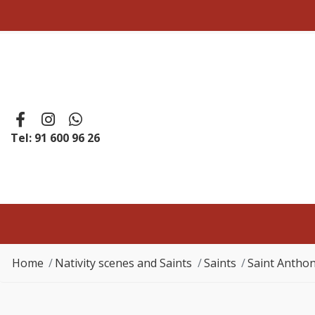
Tel: 91 600 96 26
Home
Nativity scenes and Saints
Saints
Saint Antho