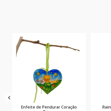
Enfeite de Pendurar Coração
Rain