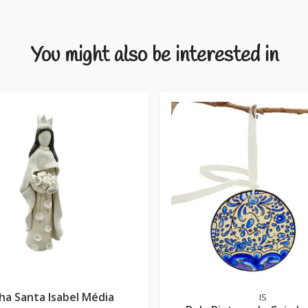
You might also be interested in
ha Santa Isabel Média
IS