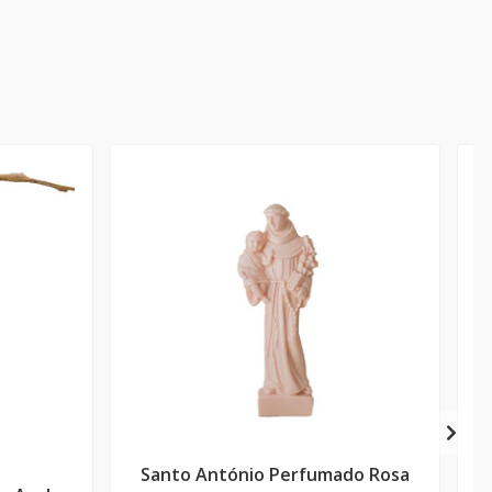
Santo António Perfumado Rosa