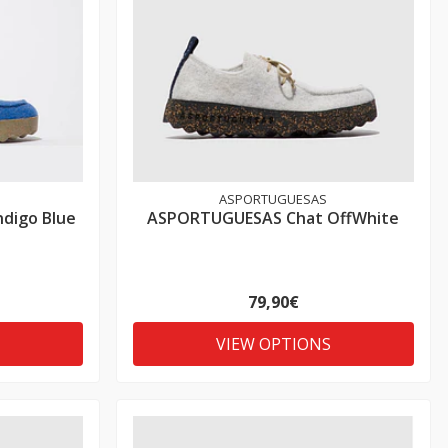
ASPORTUGUESAS
digo Blue
ASPORTUGUESAS Chat OffWhite
79,90€
VIEW OPTIONS