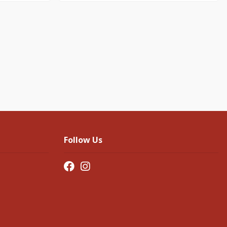
Follow Us