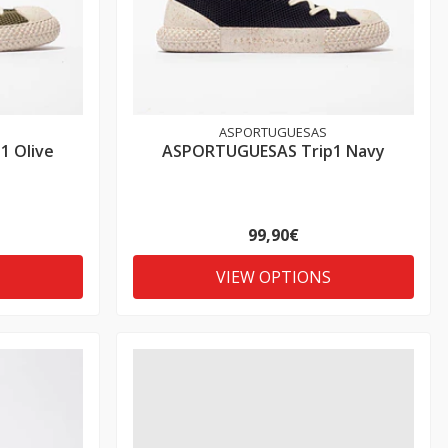
ASPORTUGUESAS
 Olive
ASPORTUGUESAS Trip1 Navy
99,90€
VIEW OPTIONS