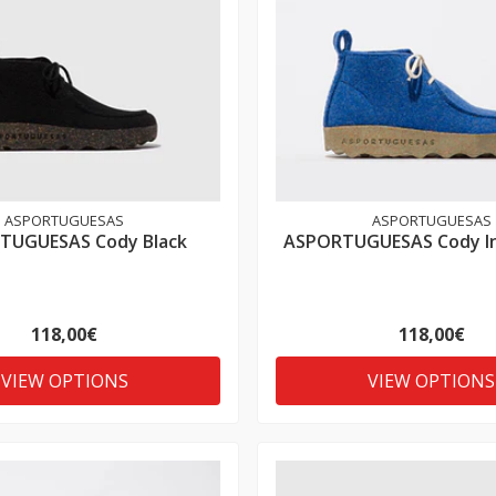
ASPORTUGUESAS
ASPORTUGUESAS
TUGUESAS Cody Black
ASPORTUGUESAS Cody In
118,00€
118,00€
VIEW OPTIONS
VIEW OPTIONS