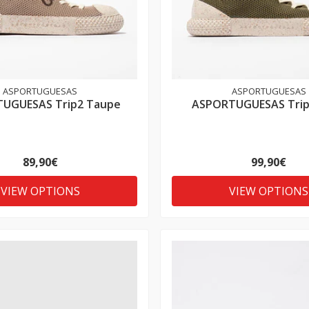
ASPORTUGUESAS
ASPORTUGUESAS
UGUESAS Trip2 Taupe
ASPORTUGUESAS Trip1
89,90€
99,90€
VIEW OPTIONS
VIEW OPTIONS