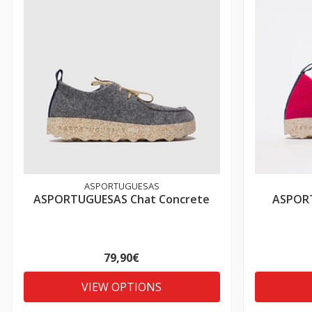
ASPORTUGUESAS
ASPORTUGUESAS Chat Concrete
ASPORT
79,90€
VIEW OPTIONS