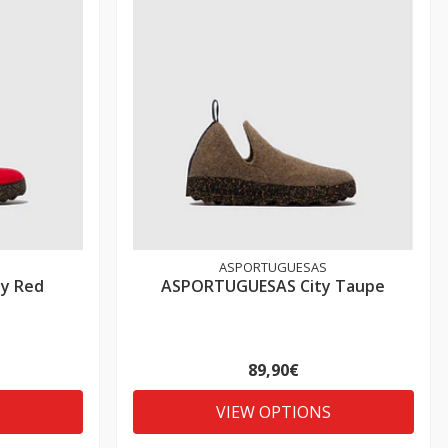
ASPORTUGUESAS
y Red
ASPORTUGUESAS City Taupe
89,90€
VIEW OPTIONS