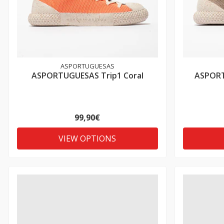
ASPORTUGUESAS
ASPORTUGUESAS Trip1 Coral
ASPORT
99,90€
VIEW OPTIONS