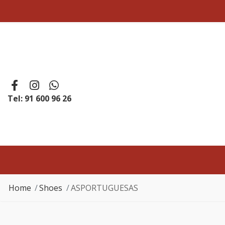
Tel: 91 600 96 26
Home
Shoes
ASPORTUGUESAS