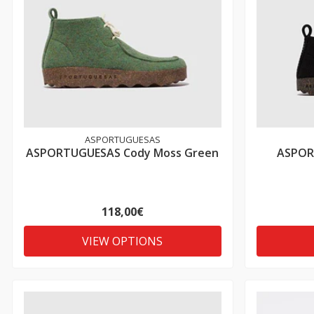
ASPORTUGUESAS
ASPORTUGUESAS Cody Moss Green
ASPOR
118,00€
VIEW OPTIONS