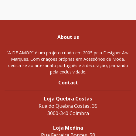
About us
"A DE AMOR" é um projeto criado em 2005 pela Designer Ana
Marques. Com criações próprias em Acessórios de Moda,
dedica-se ao artesanato português e à decoração, primando
pela exclusividade.
Contact
Loja Quebra Costas
Rua do Quebra Costas, 35
3000-340 Coimbra
Loja Medina
Rua Ferreira Borges, 58