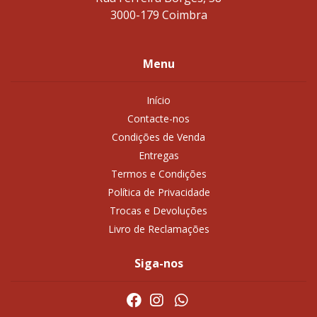
3000-179 Coimbra
Menu
Início
Contacte-nos
Condições de Venda
Entregas
Termos e Condições
Política de Privacidade
Trocas e Devoluções
Livro de Reclamações
Siga-nos