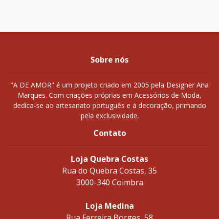
Sobre nós
"A DE AMOR" é um projeto criado em 2005 pela Designer Ana
Marques. Com criações próprias em Acessórios de Moda,
dedica-se ao artesanato português e à decoração, primando
pela exclusividade.
Contato
Loja Quebra Costas
Rua do Quebra Costas, 35
3000-340 Coimbra
Loja Medina
Rua Ferreira Borges, 58