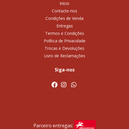
Início
Contacte-nos
Condições de Venda
Entregas
Termos e Condições
Política de Privacidade
Trocas e Devoluções
Livro de Reclamações
Siga-nos
Parceiro entregas: