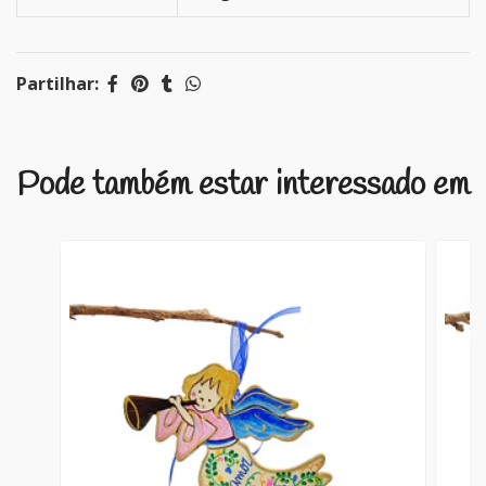
Partilhar:
Pode também estar interessado em