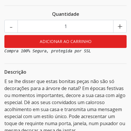
Quantidade
-
+
Compra 100% Segura, protegida por SSL
Descrição
E se lhe disser que estas bonitas peças não são só
decorações para a árvore de natal? Em épocas festivas
ou momentos importantes, decore a sua casa com algo
especial. Dê aos seus convidados um caloroso
acolhimento em sua casa e transmita uma mensagem
especial com um estilo único. Pode acrescentar um
toque de requinte numa porta, janela, num puxador ou
mesma decorar a mesa de jantar.