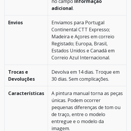
no campo
Informação
adicional
.
Envios
Enviamos para Portugal
Continental CTT Expresso;
Madeira e Açores em correio
Registado; Europa, Brasil,
Estados Unidos e Canadá em
Correio Azul Internacional.
Trocas e
Devolva em 14 dias. Troque em
Devoluções
30 dias. Sem complicações.
Características
A pintura manual torna as peças
únicas. Podem ocorrer
pequenas diferenças de tom ou
de traço, entre o modelo
entregue e o modelo da
imagem.