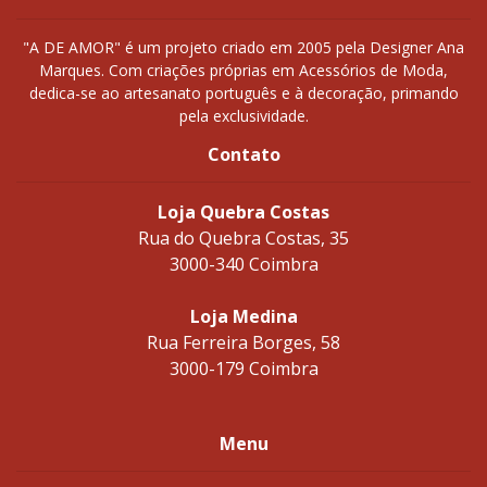
"A DE AMOR" é um projeto criado em 2005 pela Designer Ana
Marques. Com criações próprias em Acessórios de Moda,
dedica-se ao artesanato português e à decoração, primando
pela exclusividade.
Contato
Loja Quebra Costas
Rua do Quebra Costas, 35
3000-340 Coimbra
Loja Medina
Rua Ferreira Borges, 58
3000-179 Coimbra
Menu