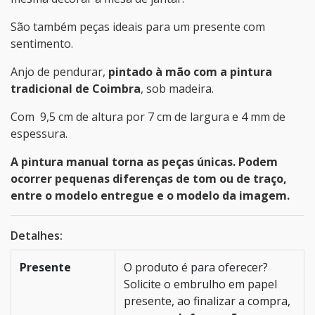
São também peças ideais para um presente com
sentimento.
Anjo de pendurar,
pintado à mão
com a pintura
tradicional de Coimbra
, sob madeira.
Com 9,5 cm de altura por 7 cm de largura e 4 mm de
espessura.
A pintura manual torna as peças únicas. Podem
ocorrer pequenas diferenças de tom ou de traço,
entre o modelo entregue e o modelo da imagem.
Detalhes:
Presente
O produto é para oferecer?
Solicite o embrulho em papel
presente, ao finalizar a compra,