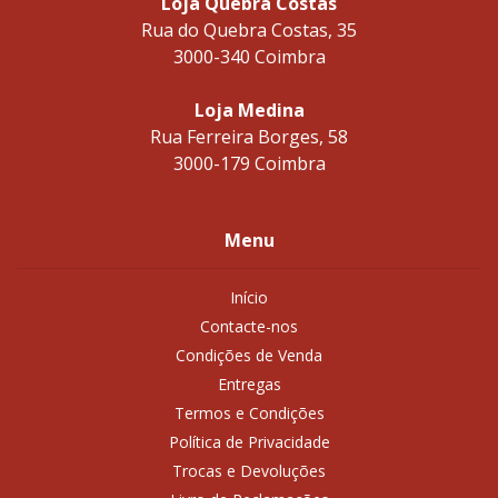
Loja Quebra Costas
Rua do Quebra Costas, 35
3000-340 Coimbra
Loja Medina
Rua Ferreira Borges, 58
3000-179 Coimbra
Menu
Início
Contacte-nos
Condições de Venda
Entregas
Termos e Condições
Política de Privacidade
Trocas e Devoluções