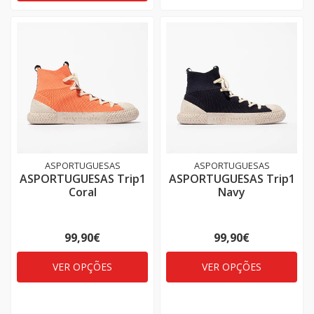
ASPORTUGUESAS
ASPORTUGUESAS
ASPORTUGUESAS Trip1
ASPORTUGUESAS Trip1
Coral
Navy
99,90€
99,90€
VER OPÇÕES
VER OPÇÕES