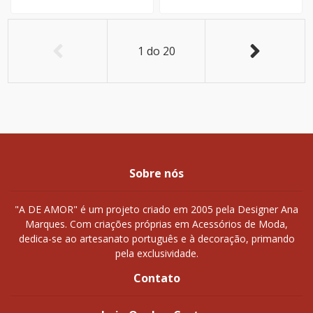
1
do
20
Sobre nós
"A DE AMOR" é um projeto criado em 2005 pela Designer Ana
Marques. Com criações próprias em Acessórios de Moda,
dedica-se ao artesanato português e à decoração, primando
pela exclusividade.
Contato