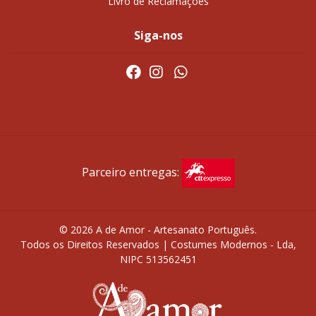
Livro de Reclamações
Siga-nos
Parceiro entregas:
© 2026 A de Amor - Artesanato Português.
Todos os Direitos Reservados | Costumes Modernos - Lda,
NIPC 513562451