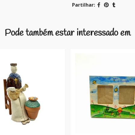
Partilhar:
Pode também estar interessado em