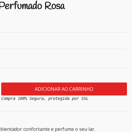
 Perfumado Rosa
Compra 100% Segura, protegida por SSL
ientador confortante e perfume o seu lar.