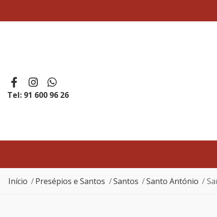
Tel: 91 600 96 26
Início
Presépios e Santos
Santos
Santo António
Sa