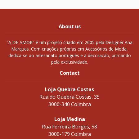
About us
"A DE AMOR" é um projeto criado em 2005 pela Designer Ana
Marques. Com criações próprias em Acessórios de Moda,
dedica-se ao artesanato português e à decoração, primando
pela exclusividade.
Contact
Loja Quebra Costas
Rua do Quebra Costas, 35
3000-340 Coimbra
Loja Medina
Rua Ferreira Borges, 58
3000-179 Coimbra