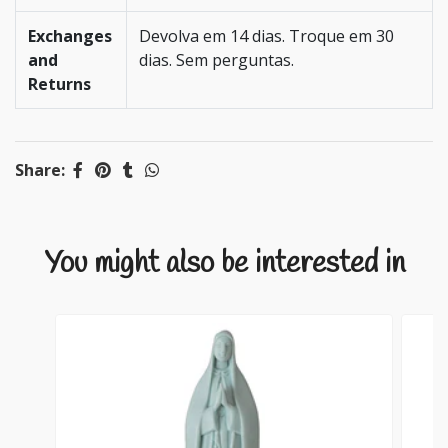
Exchanges
Devolva em 14 dias. Troque em 30
and
dias. Sem perguntas.
Returns
Share:
You might also be interested in