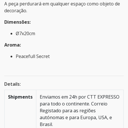
A peça perdurará em qualquer espaço como objeto de
decoração.
Dimensões:
Ø7x20cm
Aroma:
Peacefull Secret
Details:
Shipments
Enviamos em 24h por CTT EXPRESSO
para todo o continente. Correio
Registado para as regiões
autónomas e para Europa, USA, e
Brasil.