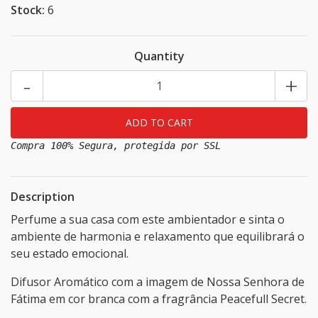
Stock:
6
Quantity
-
+
Compra 100% Segura, protegida por SSL
Description
Perfume a sua casa com este ambientador e sinta o
ambiente de harmonia e relaxamento que equilibrará o
seu estado emocional.
Difusor Aromático com a imagem de Nossa Senhora de
Fátima em cor branca com a fragrância Peacefull Secret.