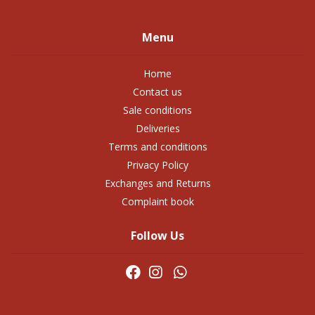
Menu
Home
Contact us
Sale conditions
Deliveries
Terms and conditions
Privacy Policy
Exchanges and Returns
Complaint book
Follow Us