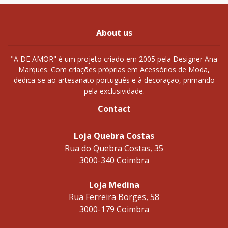
About us
"A DE AMOR" é um projeto criado em 2005 pela Designer Ana
Marques. Com criações próprias em Acessórios de Moda,
dedica-se ao artesanato português e à decoração, primando
pela exclusividade.
Contact
Loja Quebra Costas
Rua do Quebra Costas, 35
3000-340 Coimbra
Loja Medina
Rua Ferreira Borges, 58
3000-179 Coimbra