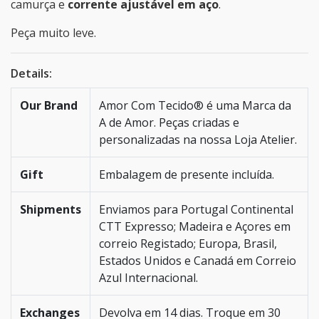
camurça e
corrente ajustável em aço
.
Peça muito leve.
Details:
Our Brand
Amor Com Tecido® é uma Marca da
A de Amor. Peças criadas e
personalizadas na nossa Loja Atelier.
Gift
Embalagem de presente incluída.
Shipments
Enviamos para Portugal Continental
CTT Expresso; Madeira e Açores em
correio Registado; Europa, Brasil,
Estados Unidos e Canadá em Correio
Azul Internacional.
Exchanges
Devolva em 14 dias. Troque em 30