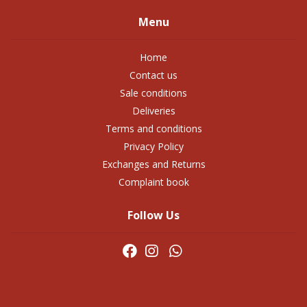
Menu
Home
Contact us
Sale conditions
Deliveries
Terms and conditions
Privacy Policy
Exchanges and Returns
Complaint book
Follow Us