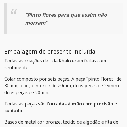
"Pinto flores para que assim não
morram"
Embalagem de presente incluída.
Todas as criações de rida Khalo eram feitas com
sentimento.
Colar composto por seis peças. A peça "pinto Flores" de
30mm, a peça inferior de 20mm, duas peças de 25mm e
duas peças de 20mm.
Todas as peças são
forradas à mão com precisão e
cuidado
.
Bases de metal cor bronze, tecido de algodão e fita de