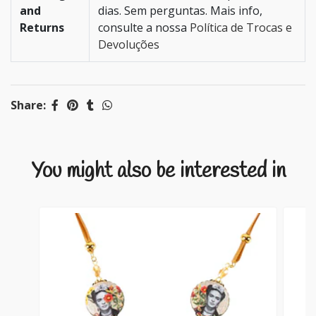
and
dias. Sem perguntas. Mais info,
Returns
consulte a nossa
Política de Trocas e
Devoluções
Share:
You might also be interested in