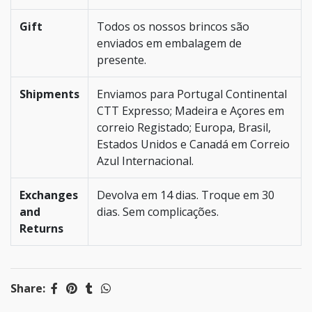
Gift
Todos os nossos brincos são
enviados em embalagem de
presente.
Shipments
Enviamos para Portugal Continental
CTT Expresso; Madeira e Açores em
correio Registado; Europa, Brasil,
Estados Unidos e Canadá em Correio
Azul Internacional.
Exchanges
Devolva em 14 dias. Troque em 30
and
dias. Sem complicações.
Returns
Share: