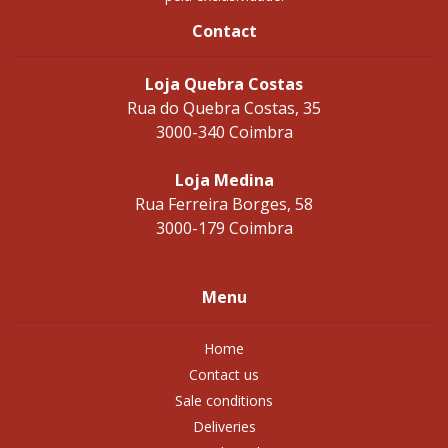
Contact
Loja Quebra Costas
Rua do Quebra Costas, 35
3000-340 Coimbra
Loja Medina
Rua Ferreira Borges, 58
3000-179 Coimbra
Menu
Home
Contact us
Sale conditions
Deliveries