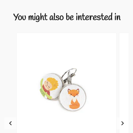
You might also be interested in