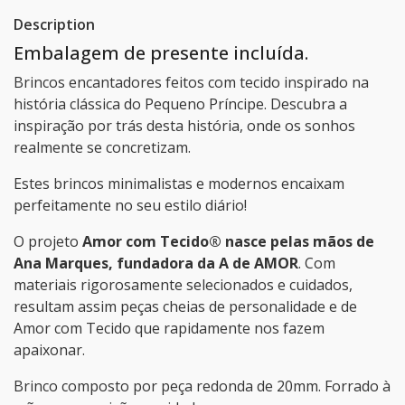
Description
Embalagem de presente incluída.
Brincos encantadores feitos com tecido inspirado na
história clássica do Pequeno Príncipe. Descubra a
inspiração por trás desta história, onde os sonhos
realmente se concretizam.
Estes brincos minimalistas e modernos encaixam
perfeitamente no seu estilo diário!
O projeto
Amor com Tecido® nasce pelas mãos de
Ana Marques, fundadora da A de AMOR
. Com
materiais rigorosamente selecionados e cuidados,
resultam assim peças cheias de personalidade e de
Amor com Tecido que rapidamente nos fazem
apaixonar.
Brinco composto por peça redonda de 20mm. Forrado à