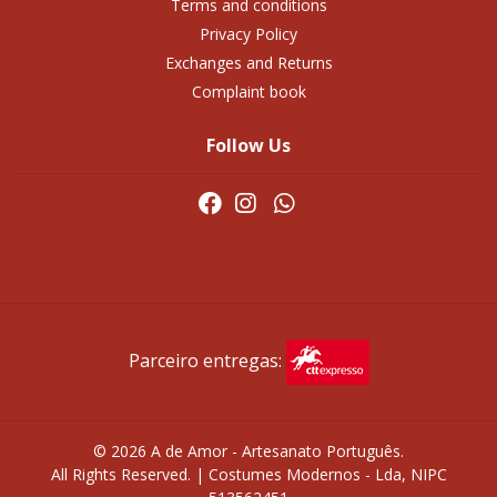
Terms and conditions
Privacy Policy
Exchanges and Returns
Complaint book
Follow Us
Parceiro entregas:
© 2026 A de Amor - Artesanato Português.
All Rights Reserved. | Costumes Modernos - Lda, NIPC