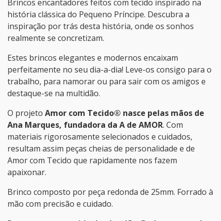
Brincos encantadores feitos com tecido inspirado na
história clássica do Pequeno Príncipe. Descubra a
inspiração por trás desta história, onde os sonhos
realmente se concretizam.
Estes brincos elegantes e modernos encaixam
perfeitamente no seu dia-a-dia! Leve-os consigo para o
trabalho, para namorar ou para sair com os amigos e
destaque-se na multidão.
O projeto
Amor com Tecido® nasce pelas mãos de
Ana Marques, fundadora da A de AMOR
. Com
materiais rigorosamente selecionados e cuidados,
resultam assim peças cheias de personalidade e de
Amor com Tecido que rapidamente nos fazem
apaixonar.
Brinco composto por peça redonda de 25mm. Forrado à
mão com precisão e cuidado.