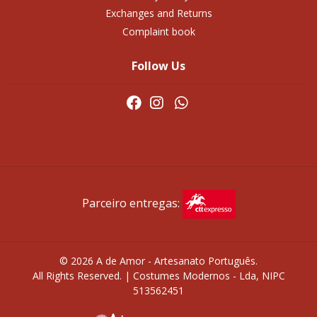
Exchanges and Returns
Complaint book
Follow Us
Parceiro entregas:
© 2026 A de Amor - Artesanato Português.
All Rights Reserved. | Costumes Modernos - Lda, NIPC
513562451