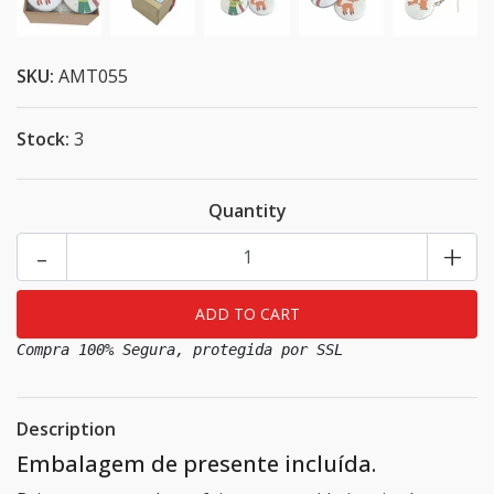
SKU:
AMT055
Stock:
3
Quantity
-
+
Compra 100% Segura, protegida por SSL
Description
Embalagem de presente incluída.