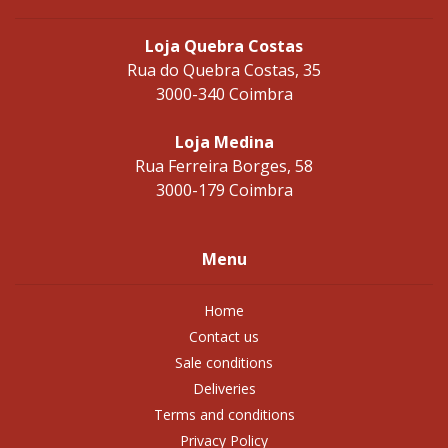
Loja Quebra Costas
Rua do Quebra Costas, 35
3000-340 Coimbra
Loja Medina
Rua Ferreira Borges, 58
3000-179 Coimbra
Menu
Home
Contact us
Sale conditions
Deliveries
Terms and conditions
Privacy Policy