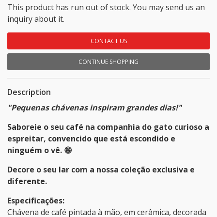
This product has run out of stock. You may send us an
inquiry about it.
CONTACT US
CONTINUE SHOPPING
Description
"Pequenas chávenas inspiram grandes dias!"
Saboreie o seu café na companhia do gato curioso a
espreitar, convencido que está escondido e
ninguém o vê.
😁
Decore o seu lar com a nossa coleção exclusiva e
diferente.
Especificações:
Chávena de café pintada à mão, em cerâmica, decorada