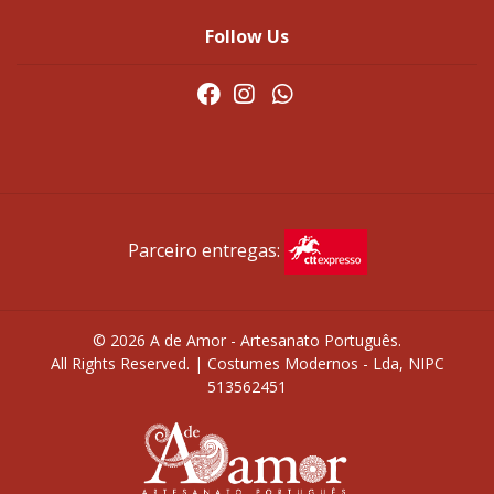
Follow Us
Parceiro entregas:
© 2026 A de Amor - Artesanato Português.
All Rights Reserved. | Costumes Modernos - Lda, NIPC
513562451