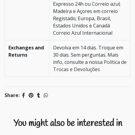
Expresso 24h ou Correio azul;
Madeira e Açores em correio
Registado; Europa, Brasil,
Estados Unidos e Canadá
Correio Azul Internacional
Exchanges and
Devolva em 14 dias. Troque em
Returns
30 dias. Sem perguntas. Mais
info, consulte a nossa
Política de
Trocas e Devoluções
Share:
You might also be interested in