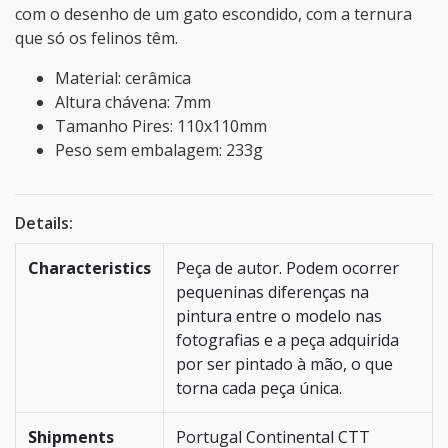
com o desenho de um gato escondido, com a ternura
que só os felinos têm.
Material: cerâmica
Altura chávena: 7mm
Tamanho Pires: 110x110mm
Peso sem embalagem: 233g
Details:
Characteristics
Peça de autor. Podem ocorrer
pequeninas diferenças na
pintura entre o modelo nas
fotografias e a peça adquirida
por ser pintado à mão, o que
torna cada peça única.
Shipments
Portugal Continental CTT