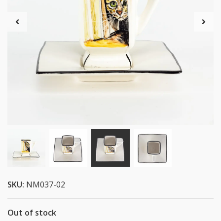
SKU:
NM037-02
Out of stock