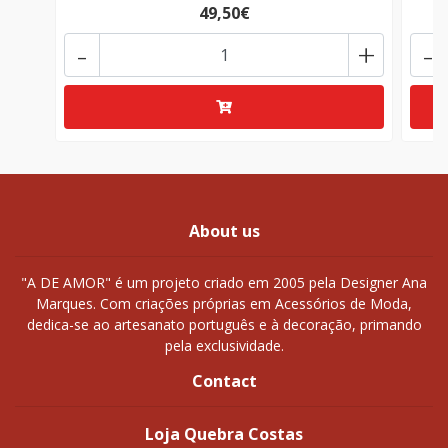
49,50€
-
+
-
About us
"A DE AMOR" é um projeto criado em 2005 pela Designer Ana
Marques. Com criações próprias em Acessórios de Moda,
dedica-se ao artesanato português e à decoração, primando
pela exclusividade.
Contact
Loja Quebra Costas