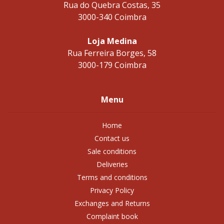
Rua do Quebra Costas, 35
3000-340 Coimbra
Loja Medina
Rua Ferreira Borges, 58
3000-179 Coimbra
Menu
Home
Contact us
Sale conditions
Deliveries
Terms and conditions
Privacy Policy
Exchanges and Returns
Complaint book