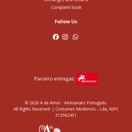
Complaint book
Follow Us
Parceiro entregas:
© 2026 A de Amor - Artesanato Português.
All Rights Reserved. | Costumes Modernos - Lda, NIPC
513562451