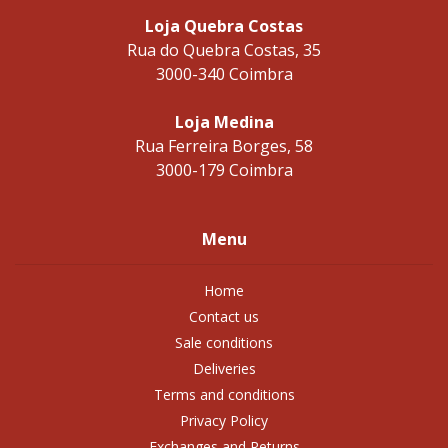
Loja Quebra Costas
Rua do Quebra Costas, 35
3000-340 Coimbra
Loja Medina
Rua Ferreira Borges, 58
3000-179 Coimbra
Menu
Home
Contact us
Sale conditions
Deliveries
Terms and conditions
Privacy Policy
Exchanges and Returns