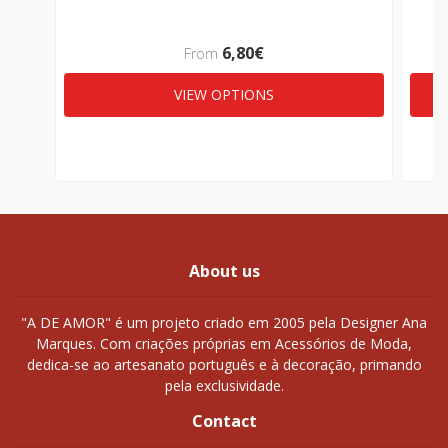
6,80€
From
VIEW OPTIONS
About us
"A DE AMOR" é um projeto criado em 2005 pela Designer Ana
Marques. Com criações próprias em Acessórios de Moda,
dedica-se ao artesanato português e à decoração, primando
pela exclusividade.
Contact