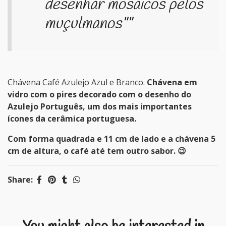
desenhar mosaicos pelos
muçulmanos""
Chávena Café Azulejo Azul e Branco.
Chávena em
vidro com o pires decorado com o desenho do
Azulejo Português, um dos mais importantes
ícones da cerâmica portuguesa.
Com forma quadrada e 11 cm de lado e a chávena 5
cm de altura, o café até tem outro sabor. 😉
Share: