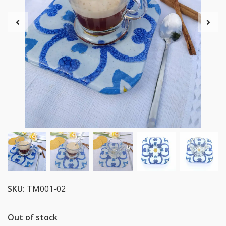
SKU:
TM001-02
Out of stock