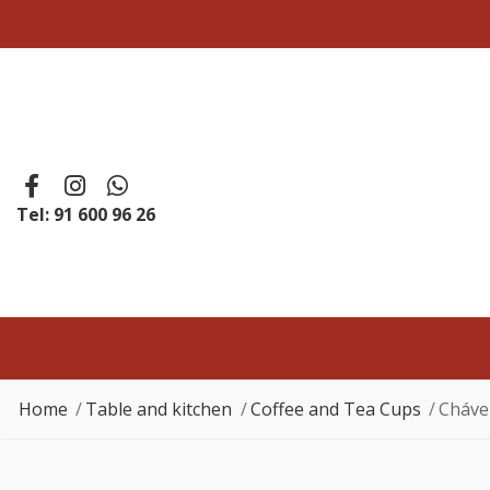
Tel: 91 600 96 26
Home
Table and kitchen
Coffee and Tea Cups
Cháve