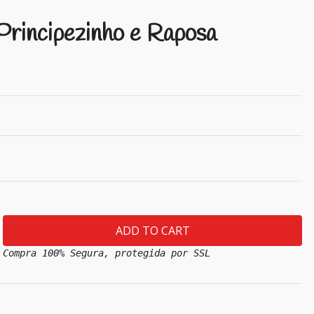
rincipezinho e Raposa
Compra 100% Segura, protegida por SSL