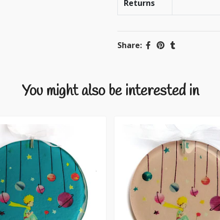
Returns
Share:
You might also be interested in