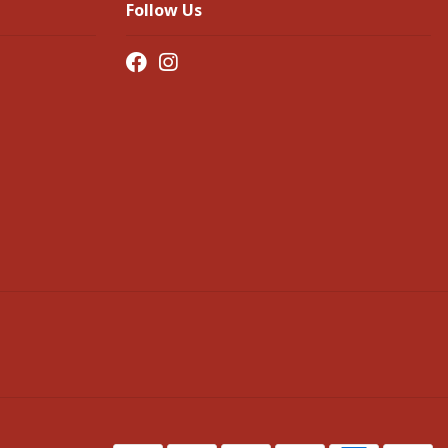
Follow Us