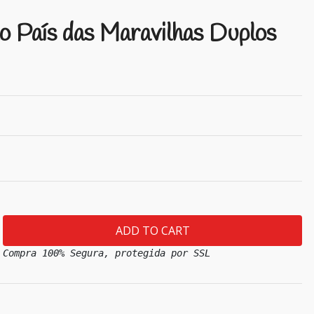
no País das Maravilhas Duplos
Compra 100% Segura, protegida por SSL