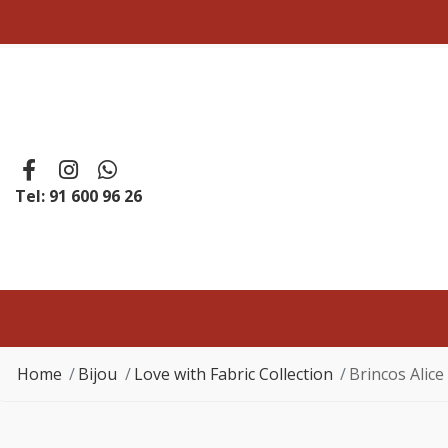
Tel: 91 600 96 26
Home
Bijou
Love with Fabric Collection
Brincos Alic