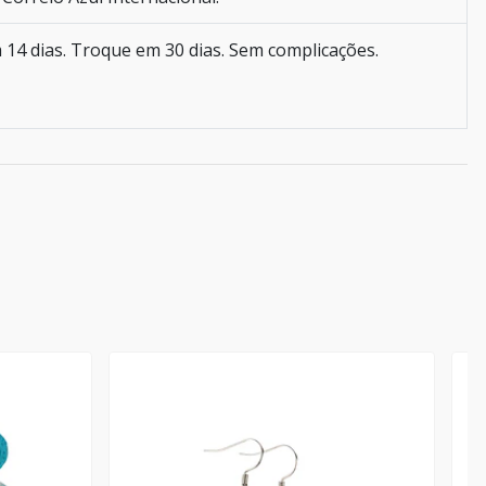
 14 dias. Troque em 30 dias. Sem complicações.