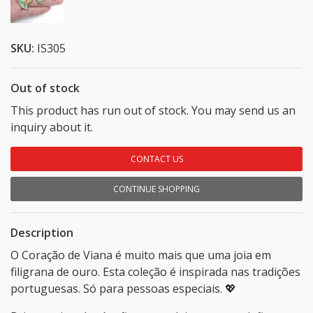
SKU:
IS305
Out of stock
This product has run out of stock. You may send us an
inquiry about it.
CONTACT US
CONTINUE SHOPPING
Description
O Coração de Viana é muito mais que uma joia em
filigrana de ouro. Esta coleção é inspirada nas tradições
portuguesas. Só para pessoas especiais. 💖