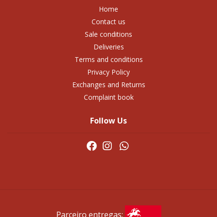
Home
Contact us
Sale conditions
Deliveries
Terms and conditions
Privacy Policy
Exchanges and Returns
Complaint book
Follow Us
Parceiro entregas: