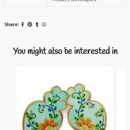
Share:
You might also be interested in