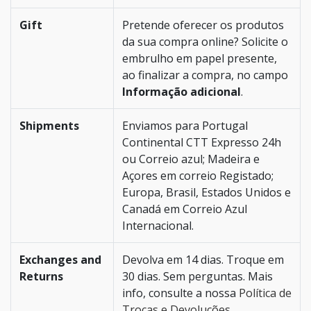
Gift
Pretende oferecer os produtos
da sua compra online? Solicite o
embrulho em papel presente,
ao finalizar a compra, no campo
Informação adicional
.
Shipments
Enviamos para Portugal
Continental CTT Expresso 24h
ou Correio azul; Madeira e
Açores em correio Registado;
Europa, Brasil, Estados Unidos e
Canadá em Correio Azul
Internacional.
Exchanges and
Devolva em 14 dias. Troque em
Returns
30 dias. Sem perguntas. Mais
info, consulte a nossa
Política de
Trocas e Devoluções