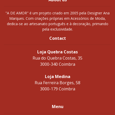
"A DE AMOR" é um projeto criado em 2005 pela Designer Ana
Marques. Com criações próprias em Acessórios de Moda,
dedica-se ao artesanato português e à decoração, primando
pela exclusividade.
Contact
Loja Quebra Costas
Rua do Quebra Costas, 35
3000-340 Coimbra
Loja Medina
Rua Ferreira Borges, 58
3000-179 Coimbra
Menu