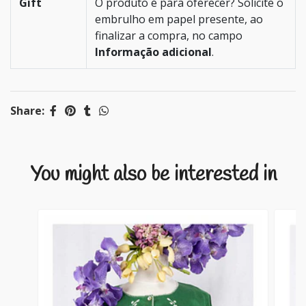
Gift
O produto é para oferecer? Solicite o
embrulho em papel presente, ao
finalizar a compra, no campo
Informação adicional
.
Share:
You might also be interested in