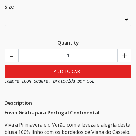
Size
Quantity
-
+
Compra 100% Segura, protegida por SSL
Description
Envio Grátis para Portugal Continental.
Viva a Primavera e o Verão com a leveza e alegria desta
blusa 100% linho com os bordados de Viana do Castelo.