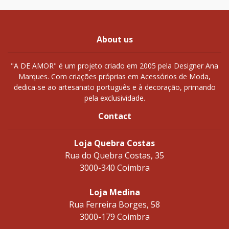
About us
"A DE AMOR" é um projeto criado em 2005 pela Designer Ana
Marques. Com criações próprias em Acessórios de Moda,
dedica-se ao artesanato português e à decoração, primando
pela exclusividade.
Contact
Loja Quebra Costas
Rua do Quebra Costas, 35
3000-340 Coimbra
Loja Medina
Rua Ferreira Borges, 58
3000-179 Coimbra