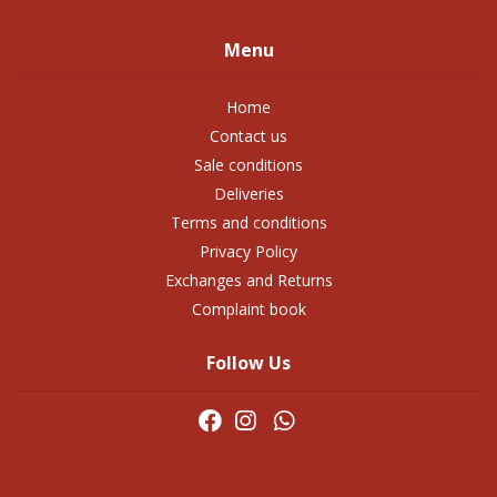
Menu
Home
Contact us
Sale conditions
Deliveries
Terms and conditions
Privacy Policy
Exchanges and Returns
Complaint book
Follow Us