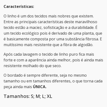
Características:
O linho é um dos tecidos mais nobres que existem.
Entre as principais características deste maravilhoso
tecido estão a maciez, sofisticação e a durabilidade. É
um tecido ecológico pois é derivado de uma planta, que
é basicamente composta por uma substância fibrosa. E
muitíssimo mais resistente que a fibra de algodão.
Após cada lavagem o tecido de linho puro fica mais
forte e com a aparência ainda melhor, pois é ainda mais
resistente molhado do que seco.
O bordado é sempre diferente, seja no mesmo
tamanho ou em tamanhos diferentes, o que torna cada
peça ainda mais
ÚNICA.
Tamanhos: S; M; L; XL