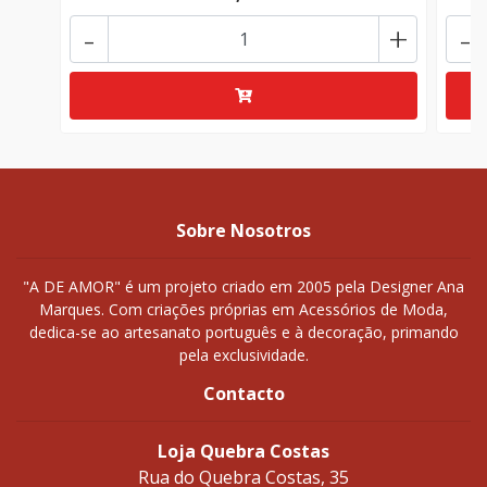
-
+
-
Sobre Nosotros
"A DE AMOR" é um projeto criado em 2005 pela Designer Ana
Marques. Com criações próprias em Acessórios de Moda,
dedica-se ao artesanato português e à decoração, primando
pela exclusividade.
Contacto
Loja Quebra Costas
Rua do Quebra Costas, 35