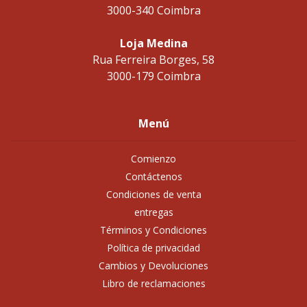
3000-340 Coimbra
Loja Medina
Rua Ferreira Borges, 58
3000-179 Coimbra
Menú
Comienzo
Contáctenos
Condiciones de venta
entregas
Términos y Condiciones
Política de privacidad
Cambios y Devoluciones
Libro de reclamaciones