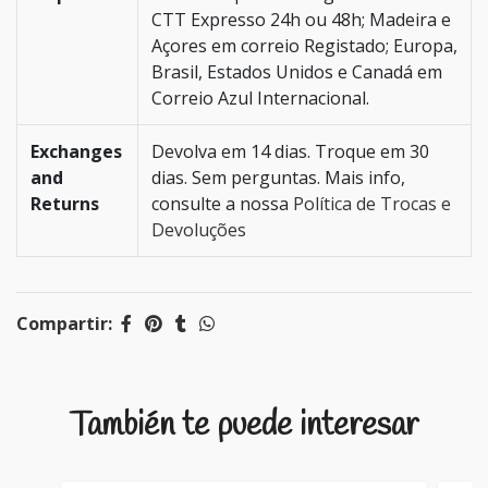
CTT Expresso 24h ou 48h; Madeira e
Açores em correio Registado; Europa,
Brasil, Estados Unidos e Canadá em
Correio Azul Internacional.
Exchanges
Devolva em 14 dias. Troque em 30
and
dias. Sem perguntas. Mais info,
Returns
consulte a nossa
Política de Trocas e
Devoluções
Compartir:
También te puede interesar