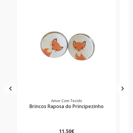
Amor Com Tecido
Brincos Raposa do Principezinho
11,50€