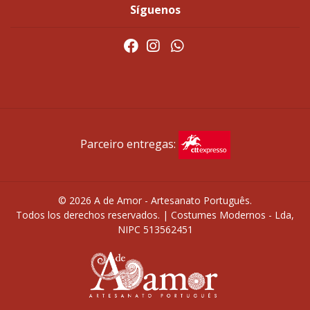
Síguenos
Parceiro entregas:
© 2026 A de Amor - Artesanato Português.
Todos los derechos reservados. | Costumes Modernos - Lda,
NIPC 513562451