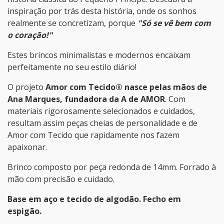
inspiração por trás desta história, onde os sonhos
realmente se concretizam, porque
"Só se vê bem com
o coração!"
Estes brincos minimalistas e modernos encaixam
perfeitamente no seu estilo diário!
O projeto
Amor com Tecido® nasce pelas mãos de
Ana Marques, fundadora da A de AMOR
. Com
materiais rigorosamente selecionados e cuidados,
resultam assim peças cheias de personalidade e de
Amor com Tecido que rapidamente nos fazem
apaixonar.
Brinco composto por peça redonda de 14mm. Forrado à
mão com precisão e cuidado.
Base em aço e tecido de algodão. Fecho em
espigão.