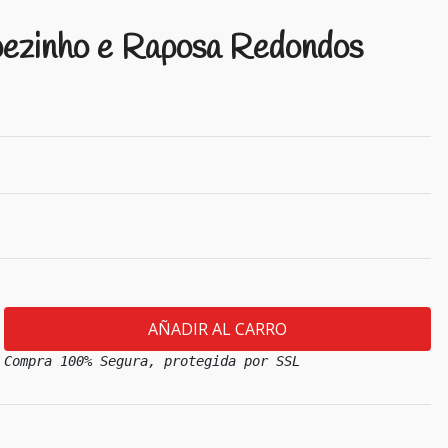
pezinho e Raposa Redondos
Compra 100% Segura, protegida por SSL