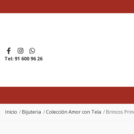
Tel: 91 600 96 26
Inicio
Bijuteria
Colección Amor con Tela
Brincos Pri