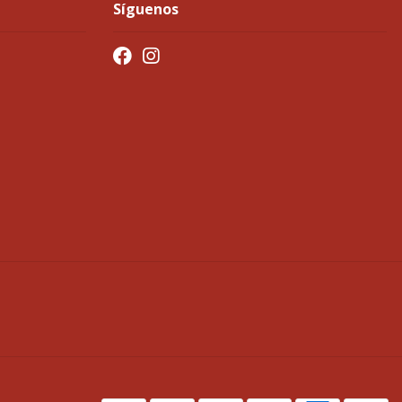
Síguenos