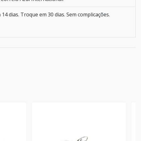
 14 dias. Troque em 30 dias. Sem complicações.