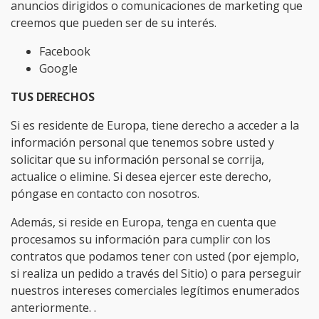
anuncios dirigidos o comunicaciones de marketing que
creemos que pueden ser de su interés.
Facebook
Google
TUS DERECHOS
Si es residente de Europa, tiene derecho a acceder a la
información personal que tenemos sobre usted y
solicitar que su información personal se corrija,
actualice o elimine. Si desea ejercer este derecho,
póngase en contacto con nosotros.
Además, si reside en Europa, tenga en cuenta que
procesamos su información para cumplir con los
contratos que podamos tener con usted (por ejemplo,
si realiza un pedido a través del Sitio) o para perseguir
nuestros intereses comerciales legítimos enumerados
anteriormente. .