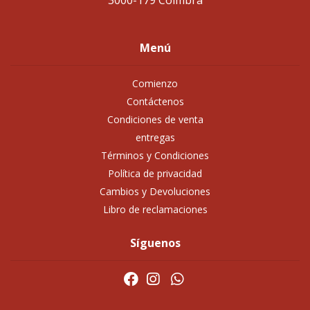
3000-179 Coimbra
Menú
Comienzo
Contáctenos
Condiciones de venta
entregas
Términos y Condiciones
Política de privacidad
Cambios y Devoluciones
Libro de reclamaciones
Síguenos