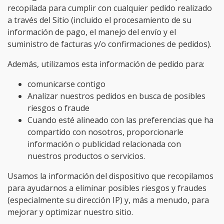
recopilada para cumplir con cualquier pedido realizado
a través del Sitio (incluido el procesamiento de su
información de pago, el manejo del envío y el
suministro de facturas y/o confirmaciones de pedidos).
Además, utilizamos esta información de pedido para:
comunicarse contigo
Analizar nuestros pedidos en busca de posibles
riesgos o fraude
Cuando esté alineado con las preferencias que ha
compartido con nosotros, proporcionarle
información o publicidad relacionada con
nuestros productos o servicios.
Usamos la información del dispositivo que recopilamos
para ayudarnos a eliminar posibles riesgos y fraudes
(especialmente su dirección IP) y, más a menudo, para
mejorar y optimizar nuestro sitio.