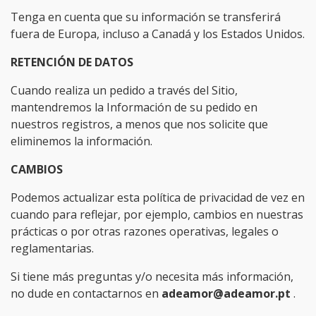
Tenga en cuenta que su información se transferirá
fuera de Europa, incluso a Canadá y los Estados Unidos.
RETENCIÓN DE DATOS
Cuando realiza un pedido a través del Sitio,
mantendremos la Información de su pedido en
nuestros registros, a menos que nos solicite que
eliminemos la información.
CAMBIOS
Podemos actualizar esta política de privacidad de vez en
cuando para reflejar, por ejemplo, cambios en nuestras
prácticas o por otras razones operativas, legales o
reglamentarias.
Si tiene más preguntas y/o necesita más información,
no dude en contactarnos en
adeamor@adeamor.pt
.