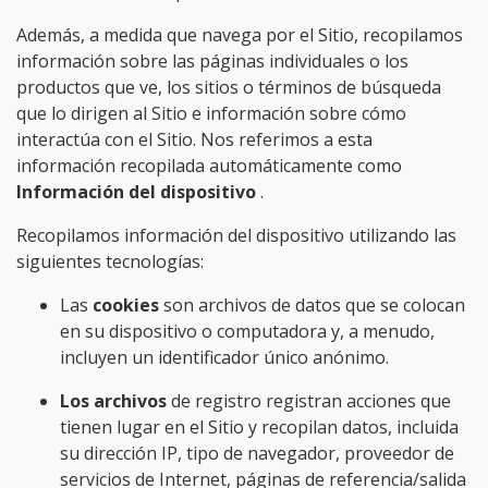
Además, a medida que navega por el Sitio, recopilamos
información sobre las páginas individuales o los
productos que ve, los sitios o términos de búsqueda
que lo dirigen al Sitio e información sobre cómo
interactúa con el Sitio. Nos referimos a esta
información recopilada automáticamente como
Información del dispositivo
.
Recopilamos información del dispositivo utilizando las
siguientes tecnologías:
Las
cookies
son archivos de datos que se colocan
en su dispositivo o computadora y, a menudo,
incluyen un identificador único anónimo.
Los archivos
de registro registran acciones que
tienen lugar en el Sitio y recopilan datos, incluida
su dirección IP, tipo de navegador, proveedor de
servicios de Internet, páginas de referencia/salida