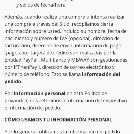
y sellos de fecha/hora.
Además, cuando realiza una compra o intenta realizar
una compra a través del Sitio, recopilamos cierta
información sobre usted, incluido su nombre, fecha de
nacimiento y número de IVA (opcional), dirección de
facturación, dirección de envío, información de pago
(pagos por tarjeta de crédito son realizadas por la
Entidad
PayPal
, Multibanco y MBWAY son gestionadas
por
IfThenPay
), dirección de correo electrónico y
número de teléfono. Esto se llama
Información del
pedido
.
Por
Información personal
en esta Política de
privacidad, nos referimos a Información del dispositivo
e Información del pedido.
CÓMO USAMOS TU INFORMACIÓN PERSONAL
Por lo general, utilizamos la Información del pedido