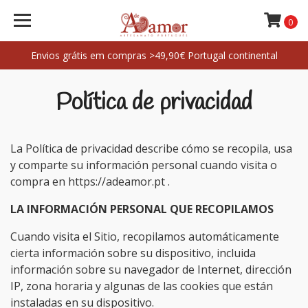
0
Envios grátis em compras >49,90€ Portugal continental
Política de privacidad
La Política de privacidad describe cómo se recopila, usa
y comparte su información personal cuando visita o
compra en
https://adeamor.pt
.
LA INFORMACIÓN PERSONAL QUE RECOPILAMOS
Cuando visita el Sitio, recopilamos automáticamente
cierta información sobre su dispositivo, incluida
información sobre su navegador de Internet, dirección
IP, zona horaria y algunas de las cookies que están
instaladas en su dispositivo.