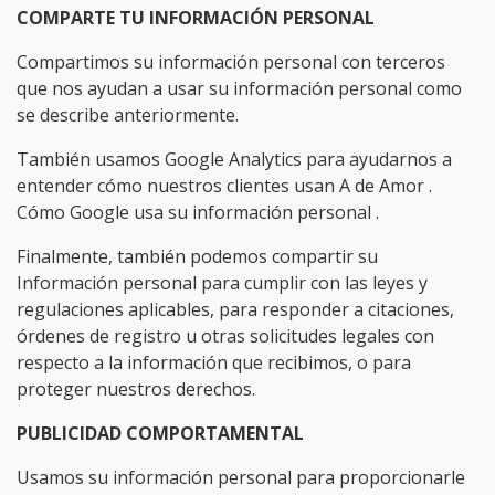
COMPARTE TU INFORMACIÓN PERSONAL
Compartimos su información personal con terceros
que nos ayudan a usar su información personal como
se describe anteriormente.
También usamos Google Analytics para ayudarnos a
entender cómo nuestros clientes usan A de Amor
.
Cómo Google usa su información personal
.
Finalmente, también podemos compartir su
Información personal para cumplir con las leyes y
regulaciones aplicables, para responder a citaciones,
órdenes de registro u otras solicitudes legales con
respecto a la información que recibimos, o para
proteger nuestros derechos.
PUBLICIDAD COMPORTAMENTAL
Usamos su información personal para proporcionarle