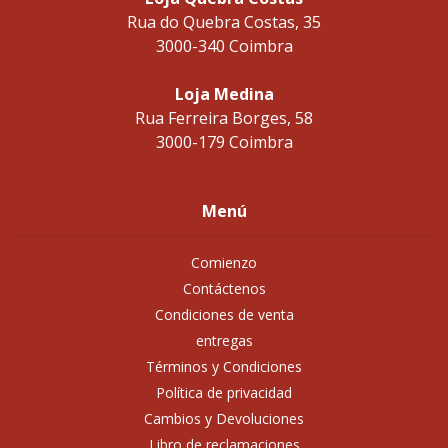
Rua do Quebra Costas, 35
3000-340 Coimbra
Loja Medina
Rua Ferreira Borges, 58
3000-179 Coimbra
Menú
Comienzo
Contáctenos
Condiciones de venta
entregas
Términos y Condiciones
Política de privacidad
Cambios y Devoluciones
Libro de reclamaciones