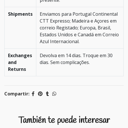
presente.
Shipments
Enviamos para Portugal Continental
CTT Expresso; Madeira e Açores em
correio Registado; Europa, Brasil,
Estados Unidos e Canadá em Correio
Azul Internacional.
Exchanges
Devolva em 14 dias. Troque em 30
and
dias. Sem complicações.
Returns
Compartir:
También te puede interesar