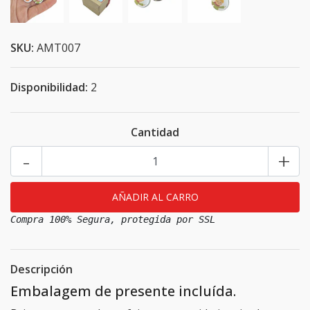
SKU:
AMT007
Disponibilidad:
2
Cantidad
-
+
Compra 100% Segura, protegida por SSL
Descripción
Embalagem de presente incluída.