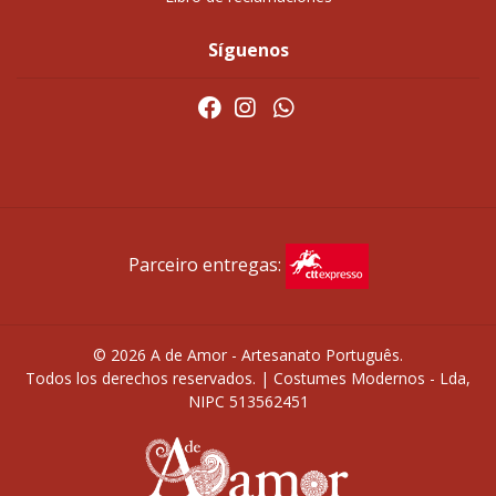
Síguenos
Parceiro entregas:
© 2026 A de Amor - Artesanato Português.
Todos los derechos reservados. | Costumes Modernos - Lda,
NIPC 513562451