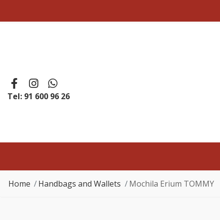
Tel: 91 600 96 26
Home
Handbags and Wallets
Mochila Erium TOMMY