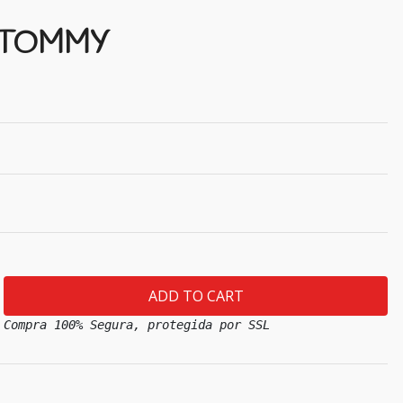
m TOMMY
Compra 100% Segura, protegida por SSL