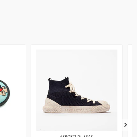
ASPORTUGUESAS