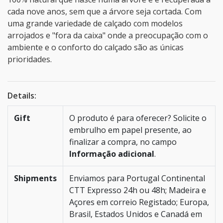
cada nove anos, sem que a árvore seja cortada. Com
uma grande variedade de calçado com modelos
arrojados e "fora da caixa" onde a preocupação com o
ambiente e o conforto do calçado são as únicas
prioridades.
Details:
Gift
O produto é para oferecer? Solicite o
embrulho em papel presente, ao
finalizar a compra, no campo
Informação adicional
.
Shipments
Enviamos para Portugal Continental
CTT Expresso 24h ou 48h; Madeira e
Açores em correio Registado; Europa,
Brasil, Estados Unidos e Canadá em