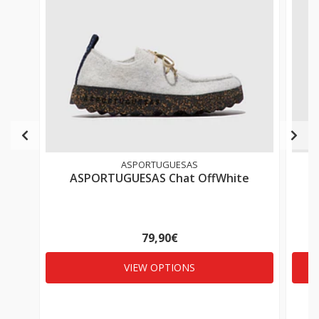
ASPORTUGUESAS
ASPORTUGUESAS Chat OffWhite
79,90€
VIEW OPTIONS