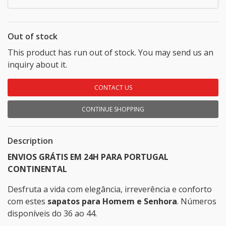
Out of stock
This product has run out of stock. You may send us an
inquiry about it.
CONTACT US
CONTINUE SHOPPING
Description
ENVIOS GRÁTIS EM 24H PARA PORTUGAL
CONTINENTAL
Desfruta a vida com elegância, irreverência e conforto
com estes
sapatos para Homem e Senhora
. Números
disponíveis do 36 ao 44.