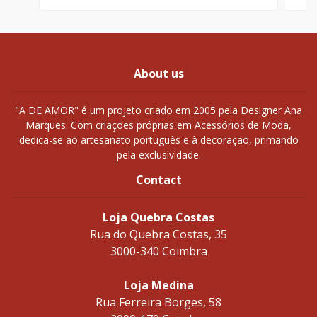
About us
"A DE AMOR" é um projeto criado em 2005 pela Designer Ana
Marques. Com criações próprias em Acessórios de Moda,
dedica-se ao artesanato português e à decoração, primando
pela exclusividade.
Contact
Loja Quebra Costas
Rua do Quebra Costas, 35
3000-340 Coimbra
Loja Medina
Rua Ferreira Borges, 58