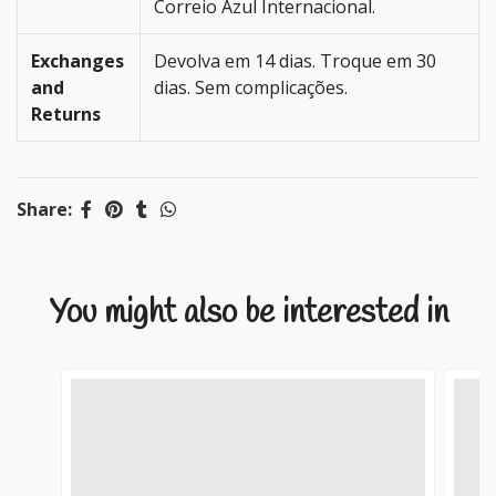
Correio Azul Internacional.
Exchanges
Devolva em 14 dias. Troque em 30
and
dias. Sem complicações.
Returns
Share:
You might also be interested in