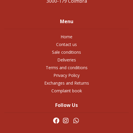
3000-179 Coimbra
Menu
Home
Contact us
Sale conditions
Deliveries
Terms and conditions
Privacy Policy
Exchanges and Returns
Complaint book
Follow Us