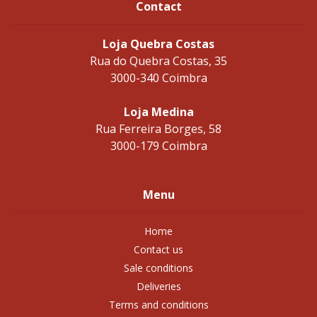
Contact
Loja Quebra Costas
Rua do Quebra Costas, 35
3000-340 Coimbra
Loja Medina
Rua Ferreira Borges, 58
3000-179 Coimbra
Menu
Home
Contact us
Sale conditions
Deliveries
Terms and conditions