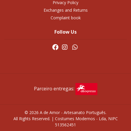
Privacy Policy
Exchanges and Returns
Complaint book
Follow Us
Parceiro entregas:
© 2026 A de Amor - Artesanato Português.
All Rights Reserved. | Costumes Modernos - Lda, NIPC
513562451