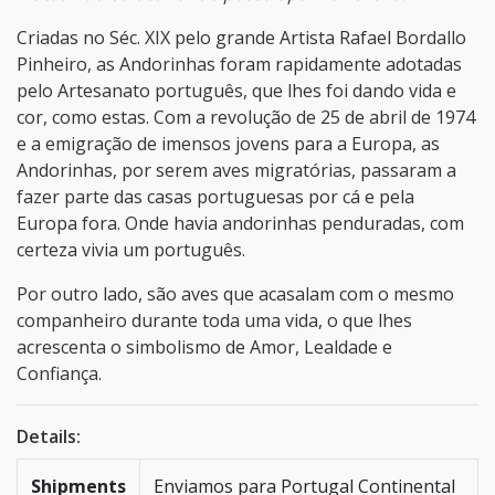
Criadas no Séc. XIX pelo grande Artista Rafael Bordallo
Pinheiro, as Andorinhas foram rapidamente adotadas
pelo Artesanato português, que lhes foi dando vida e
cor, como estas. Com a revolução de 25 de abril de 1974
e a emigração de imensos jovens para a Europa, as
Andorinhas, por serem aves migratórias, passaram a
fazer parte das casas portuguesas por cá e pela
Europa fora. Onde havia andorinhas penduradas, com
certeza vivia um português.
Por outro lado, são aves que acasalam com o mesmo
companheiro durante toda uma vida, o que lhes
acrescenta o simbolismo de Amor, Lealdade e
Confiança.
Details:
Shipments
Enviamos para Portugal Continental