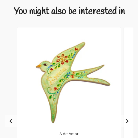
You might also be interested in
A de Amor