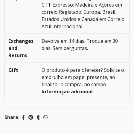
CTT Expresso; Madeira e Açores em
correio Registado; Europa, Brasil,
Estados Unidos e Canadá em Correio
Azul Internacional.
Exchanges
Devolva em 14 dias. Troque em 30
and
dias. Sem perguntas.
Returns
Gift
O produto é para oferecer? Solicite o
embrulho em papel presente, ao
finalizar a compra, no campo
Informação adicional
.
Share: