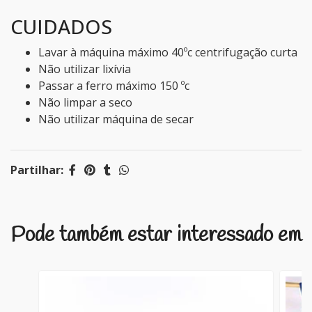
CUIDADOS
Lavar à máquina máximo 40ºc centrifugação curta
Não utilizar lixívia
Passar a ferro máximo 150 ºc
Não limpar a seco
Não utilizar máquina de secar
Partilhar:
Pode também estar interessado em