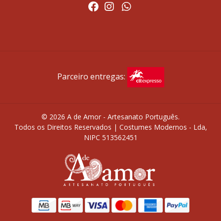
Parceiro entregas:
© 2026 A de Amor - Artesanato Português.
Todos os Direitos Reservados | Costumes Modernos - Lda,
NIPC 513562451