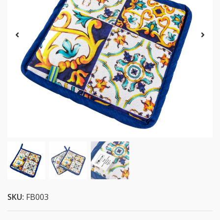
SKU:
FB003