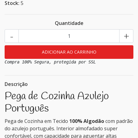
Stock:
5
Quantidade
-
+
Compra 100% Segura, protegida por SSL
Descrição
Pega de Cozinha Azulejo
Português
Pega de Cozinha em Tecido
100% Algodão
com padrão
do azulejo português. Interior almofadado super
confortável, com capacidade para aguentar altas