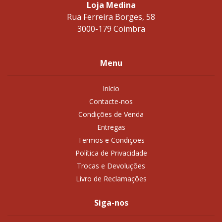
Loja Medina
Rua Ferreira Borges, 58
3000-179 Coimbra
Menu
Início
Contacte-nos
Condições de Venda
Entregas
Termos e Condições
Política de Privacidade
Trocas e Devoluções
Livro de Reclamações
Siga-nos