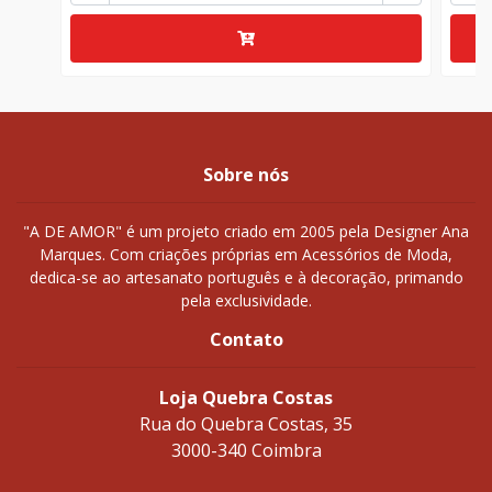
Sobre nós
"A DE AMOR" é um projeto criado em 2005 pela Designer Ana
Marques. Com criações próprias em Acessórios de Moda,
dedica-se ao artesanato português e à decoração, primando
pela exclusividade.
Contato
Loja Quebra Costas
Rua do Quebra Costas, 35
3000-340 Coimbra