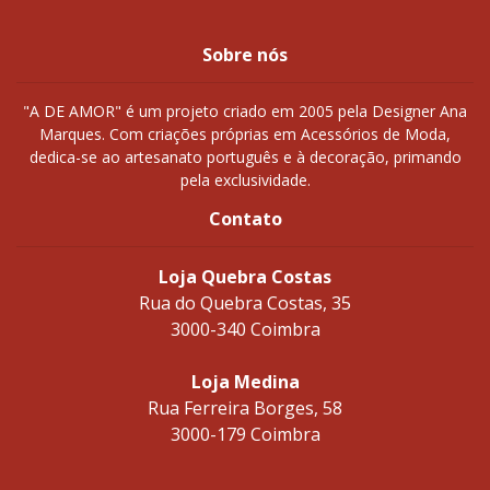
Sobre nós
"A DE AMOR" é um projeto criado em 2005 pela Designer Ana
Marques. Com criações próprias em Acessórios de Moda,
dedica-se ao artesanato português e à decoração, primando
pela exclusividade.
Contato
Loja Quebra Costas
Rua do Quebra Costas, 35
3000-340 Coimbra
Loja Medina
Rua Ferreira Borges, 58
3000-179 Coimbra