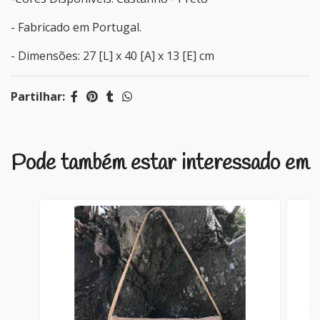
- Fabricado em Portugal.
- Dimensões: 27 [L] x 40 [A] x 13 [E] cm
Partilhar:
Pode também estar interessado em