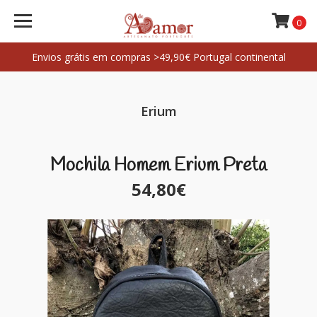
0
Envios grátis em compras >49,90€ Portugal continental
Erium
Mochila Homem Erium Preta
54,80€