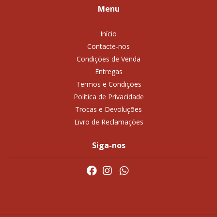
Menu
Início
Contacte-nos
Condições de Venda
Entregas
Termos e Condições
Política de Privacidade
Trocas e Devoluções
Livro de Reclamações
Siga-nos