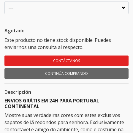
Agotado
Este producto no tiene stock disponible. Puedes
enviarnos una consulta al respecto.
CONTÁCTANOS
CONTINÚA COMPRANDO
Descripción
ENVIOS GRÁTIS EM 24H PARA PORTUGAL
CONTINENTAL
Mostre suas verdadeiras cores com estes exclusivos
sapatos de lã redondos para senhora. Exclusivamente
confortável e amigo do ambiente, como é costume na