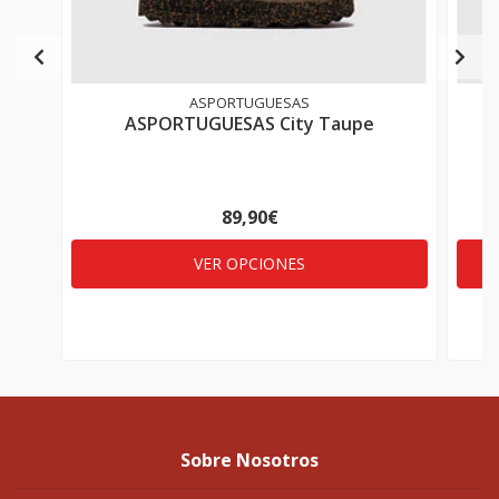
ASPORTUGUESAS
ASPORTUGUESAS City Taupe
89,90€
VER OPCIONES
Sobre Nosotros