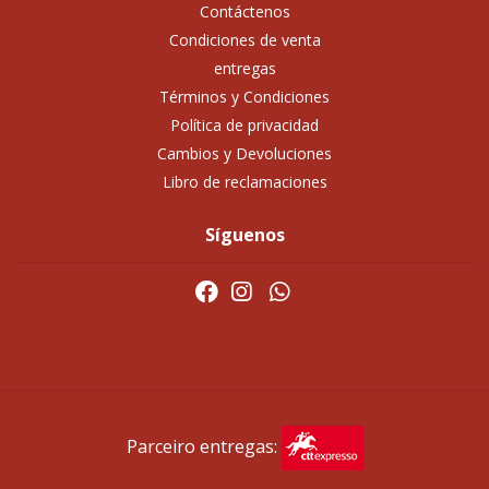
Contáctenos
Condiciones de venta
entregas
Términos y Condiciones
Política de privacidad
Cambios y Devoluciones
Libro de reclamaciones
Síguenos
Parceiro entregas: