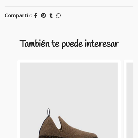
Compartir:
También te puede interesar