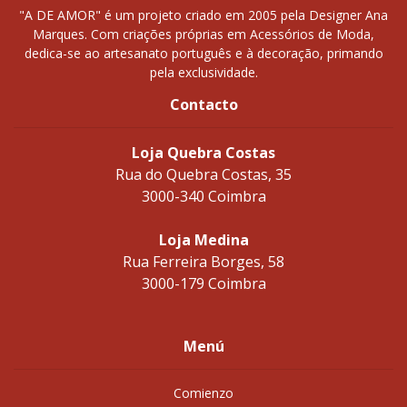
"A DE AMOR" é um projeto criado em 2005 pela Designer Ana
Marques. Com criações próprias em Acessórios de Moda,
dedica-se ao artesanato português e à decoração, primando
pela exclusividade.
Contacto
Loja Quebra Costas
Rua do Quebra Costas, 35
3000-340 Coimbra
Loja Medina
Rua Ferreira Borges, 58
3000-179 Coimbra
Menú
Comienzo