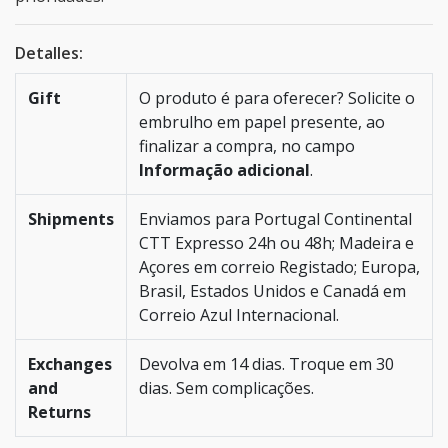
Detalles:
Gift
O produto é para oferecer? Solicite o
embrulho em papel presente, ao
finalizar a compra, no campo
Informação adicional
.
Shipments
Enviamos para Portugal Continental
CTT Expresso 24h ou 48h; Madeira e
Açores em correio Registado; Europa,
Brasil, Estados Unidos e Canadá em
Correio Azul Internacional.
Exchanges
Devolva em 14 dias. Troque em 30
and
dias. Sem complicações.
Returns