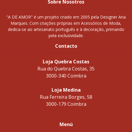
Sobre Nosotros
"A DE AMOR" é um projeto criado em 2005 pela Designer Ana
Marques. Com criações próprias em Acessórios de Moda,
dedica-se ao artesanato português e à decoração, primando
pela exclusividade.
Contacto
Loja Quebra Costas
Rua do Quebra Costas, 35
3000-340 Coimbra
Loja Medina
Rua Ferreira Borges, 58
3000-179 Coimbra
Menú