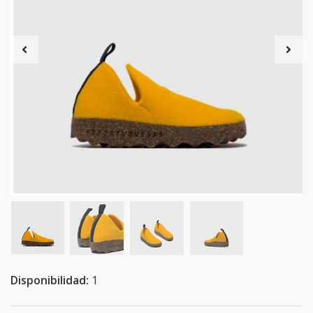
Disponibilidad:
1