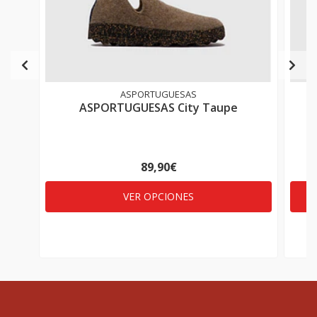
ASPORTUGUESAS
ASPORTUGUESAS City Taupe
89,90€
VER OPCIONES