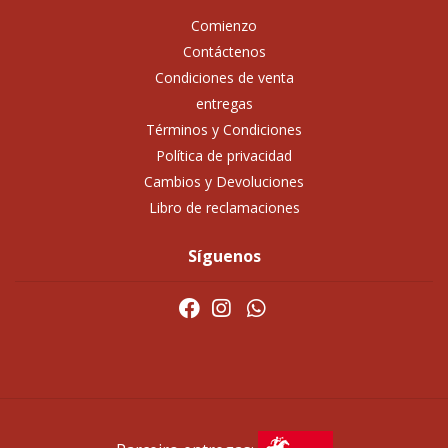
Comienzo
Contáctenos
Condiciones de venta
entregas
Términos y Condiciones
Política de privacidad
Cambios y Devoluciones
Libro de reclamaciones
Síguenos