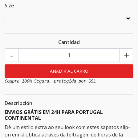
Size
Cantidad
-
+
Compra 100% Segura, protegida por SSL
Descripción
ENVIOS GRÁTIS EM 24H PARA PORTUGAL
CONTINENTAL
Dê um estilo extra ao seu look com estes sapatos slip-
on em lã obtida através da feltragem de fibras de lã