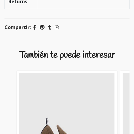
Returns
Compartir:
También te puede interesar