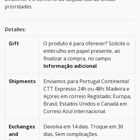
prioridades.
Detalles:
Gift
O produto é para oferecer? Solicite o
embrulho em papel presente, ao
finalizar a compra, no campo
Informação adicional
.
Shipments
Enviamos para Portugal Continental
CTT Expresso 24h ou 48h; Madeira e
Açores em correio Registado; Europa,
Brasil, Estados Unidos e Canadá em
Correio Azul Internacional.
Exchanges
Devolva em 14 dias. Troque em 30
and
dias. Sem complicações.