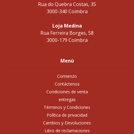
Rua do Quebra Costas, 35
3000-340 Coimbra
Loja Medina
Rua Ferreira Borges, 58
3000-179 Coimbra
Menú
Comienzo
Contáctenos
Condiciones de venta
entregas
Términos y Condiciones
Política de privacidad
Cambios y Devoluciones
Libro de reclamaciones