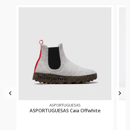
ASPORTUGUESAS
ASPORTUGUESAS Caia Offwhite