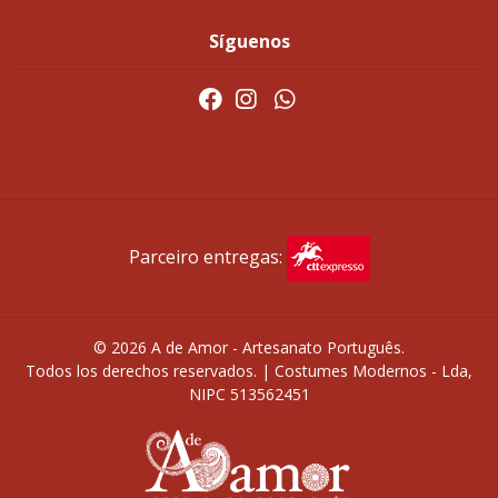
Síguenos
Parceiro entregas:
© 2026 A de Amor - Artesanato Português.
Todos los derechos reservados. | Costumes Modernos - Lda,
NIPC 513562451