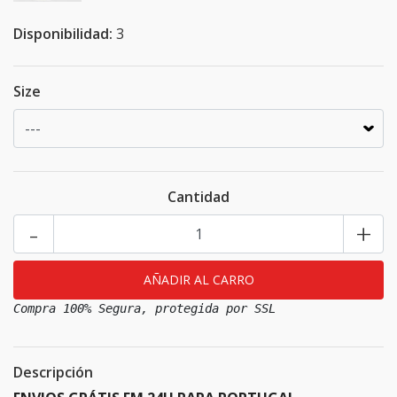
Disponibilidad:
3
Size
Cantidad
-
+
Compra 100% Segura, protegida por SSL
Descripción