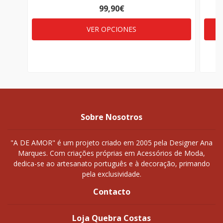
99,90€
VER OPCIONES
Sobre Nosotros
"A DE AMOR" é um projeto criado em 2005 pela Designer Ana
Marques. Com criações próprias em Acessórios de Moda,
dedica-se ao artesanato português e à decoração, primando
pela exclusividade.
Contacto
Loja Quebra Costas