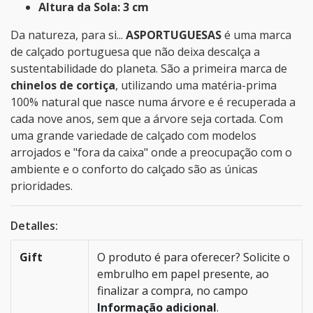
Altura da Sola: 3 cm
Da natureza, para si...
ASPORTUGUESAS
é uma marca
de calçado portuguesa que não deixa descalça a
sustentabilidade do planeta. São a primeira marca de
chinelos de cortiça
, utilizando uma matéria-prima
100% natural que nasce numa árvore e é recuperada a
cada nove anos, sem que a árvore seja cortada. Com
uma grande variedade de calçado com modelos
arrojados e "fora da caixa" onde a preocupação com o
ambiente e o conforto do calçado são as únicas
prioridades.
Detalles:
Gift
O produto é para oferecer? Solicite o
embrulho em papel presente, ao
finalizar a compra, no campo
Informação adicional
.