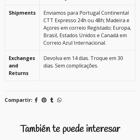
Shipments
Enviamos para Portugal Continental
CTT Expresso 24h ou 48h; Madeira e
Açores em correio Registado; Europa,
Brasil, Estados Unidos e Canadá em
Correio Azul Internacional.
Exchanges
Devolva em 14 dias. Troque em 30
and
dias. Sem complicações.
Returns
Compartir:
También te puede interesar