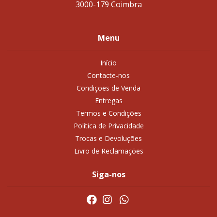
3000-179 Coimbra
Menu
Início
Contacte-nos
Condições de Venda
Entregas
Termos e Condições
Política de Privacidade
Trocas e Devoluções
Livro de Reclamações
Siga-nos