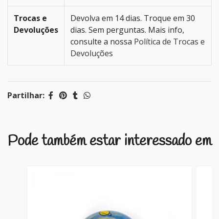
Trocas e
Devolva em 14 dias. Troque em 30
Devoluções
dias. Sem perguntas. Mais info,
consulte a nossa
Política de Trocas e
Devoluções
Partilhar:
Pode também estar interessado em