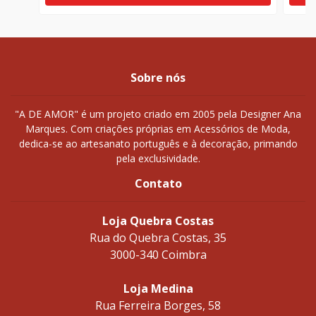
Sobre nós
"A DE AMOR" é um projeto criado em 2005 pela Designer Ana
Marques. Com criações próprias em Acessórios de Moda,
dedica-se ao artesanato português e à decoração, primando
pela exclusividade.
Contato
Loja Quebra Costas
Rua do Quebra Costas, 35
3000-340 Coimbra
Loja Medina
Rua Ferreira Borges, 58