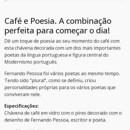
Café e Poesia. A combinação
perfeita para começar o dia!
Dê um toque de poesia ao seu momento do café com
esta chávena decorada com um dos mais importantes
poetas da língua portuguesa e figura central do
Modernismo português.
Fernando Pessoa foi vários poetas ao mesmo tempo.
Tendo sido "plural", como se definiu, criou
personalidades próprias para os vários poetas que
conviveram nele.
Especificações:
Chávena de café em vidro com o pires decorado com o
desenho de Fernando Pessoa, escritor e poeta.