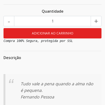
Quantidade
-
+
Compra 100% Segura, protegida por SSL
Descrição
Tudo vale a pena quando a alma não
é pequena.
Fernando Pessoa