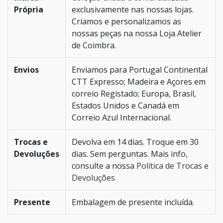
Própria
exclusivamente nas nossas lojas.
Criamos e personalizamos as
nossas peças na nossa Loja Atelier
de Coimbra.
Envios
Enviamos para Portugal Continental
CTT Expresso; Madeira e Açores em
correio Registado; Europa, Brasil,
Estados Unidos e Canadá em
Correio Azul Internacional.
Trocas e
Devolva em 14 dias. Troque em 30
Devoluções
dias. Sem perguntas. Mais info,
consulte a nossa
Política de Trocas e
Devoluções
Presente
Embalagem de presente incluída.