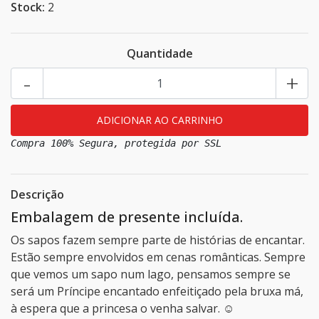
Stock:
2
Quantidade
-
+
Compra 100% Segura, protegida por SSL
Descrição
Embalagem de presente incluída.
Os sapos fazem sempre parte de histórias de encantar.
Estão sempre envolvidos em cenas românticas. Sempre
que vemos um sapo num lago, pensamos sempre se
será um Príncipe encantado enfeitiçado pela bruxa má,
à espera que a princesa o venha salvar. ☺