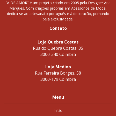
"A DE AMOR" é um projeto criado em 2005 pela Designer Ana
Marques. Com criações próprias em Acessórios de Moda,
dedica-se ao artesanato português e à decoração, primando
pela exclusividade.
Contato
Loja Quebra Costas
Rua do Quebra Costas, 35
3000-340 Coimbra
Loja Medina
Rua Ferreira Borges, 58
3000-179 Coimbra
Menu
Início