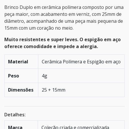
Brinco Duplo em cerâmica polímera composto por uma
peça maior, com acabamento em verniz, com 25mm de
diâmetro, acompanhado de uma peça mais pequena de
15mm com um coração no meio.
Muito resistentes e super leves. O espigão em aço
oferece comodidade e impede a alergia.
Material
Cerâmica Polímera e Espigão em aço
Peso
4g
Dimensões
25 + 15mm
Detalhes:
Marca
Coleção criada e comercializada