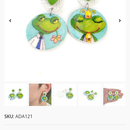
SKU:
ADA121