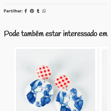
Partilhar:
Pode também estar interessado em