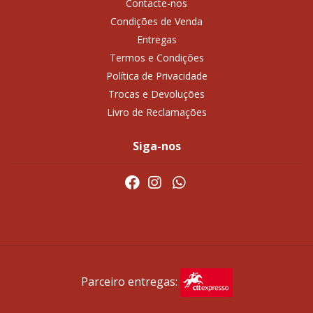
Contacte-nos
Condições de Venda
Entregas
Termos e Condições
Política de Privacidade
Trocas e Devoluções
Livro de Reclamações
Siga-nos
Parceiro entregas: