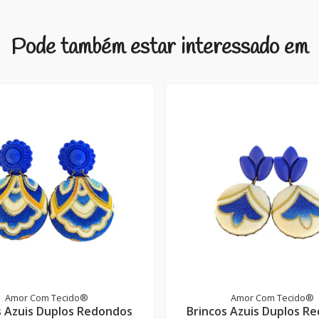
Pode também estar interessado em
Amor Com Tecido®
Amor Com Tecido®
s Azuis Duplos Redondos
Brincos Azuis Duplos R