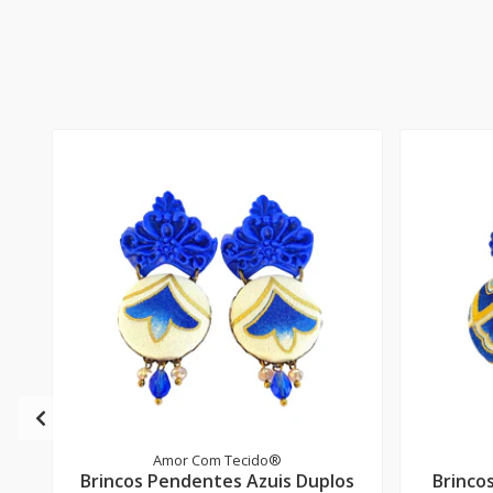
Amor Com Tecido®
Brincos Pendentes Azuis Duplos
Brinco