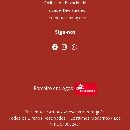
Política de Privacidade
Trocas e Devoluções
Livro de Reclamações
Siga-nos
Parceiro entregas:
© 2026 A de Amor - Artesanato Português.
Todos os Direitos Reservados | Costumes Modernos - Lda,
NIPC 513562451