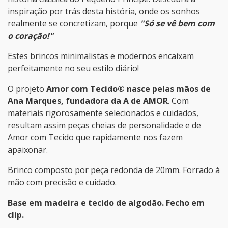
inspiração por trás desta história, onde os sonhos
realmente se concretizam, porque
"Só se vê bem com
o coração!"
Estes brincos minimalistas e modernos encaixam
perfeitamente no seu estilo diário!
O projeto
Amor com Tecido® nasce pelas mãos de
Ana Marques, fundadora da A de AMOR
. Com
materiais rigorosamente selecionados e cuidados,
resultam assim peças cheias de personalidade e de
Amor com Tecido que rapidamente nos fazem
apaixonar.
Brinco composto por peça redonda de 20mm. Forrado à
mão com precisão e cuidado.
Base em madeira e tecido de algodão. Fecho em
clip.