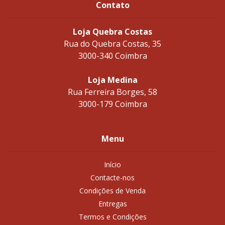
Contato
Loja Quebra Costas
Rua do Quebra Costas, 35
3000-340 Coimbra
Loja Medina
Rua Ferreira Borges, 58
3000-179 Coimbra
Menu
Início
Contacte-nos
Condições de Venda
Entregas
Termos e Condições