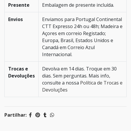
Presente
Embalagem de presente incluída.
Envios
Enviamos para Portugal Continental
CTT Expresso 24h ou 48h; Madeira e
Açores em correio Registado;
Europa, Brasil, Estados Unidos e
Canadá em Correio Azul
Internacional.
Trocas e
Devolva em 14 dias. Troque em 30
Devoluções
dias. Sem perguntas. Mais info,
consulte a nossa
Política de Trocas e
Devoluções
Partilhar: