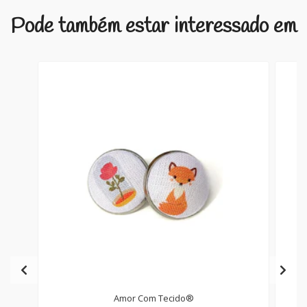
Pode também estar interessado em
Amor Com Tecido®