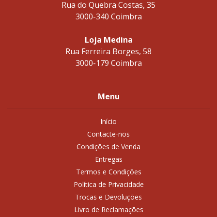
Rua do Quebra Costas, 35
3000-340 Coimbra
Loja Medina
Rua Ferreira Borges, 58
3000-179 Coimbra
Menu
Início
Contacte-nos
Condições de Venda
Entregas
Termos e Condições
Política de Privacidade
Trocas e Devoluções
Livro de Reclamações