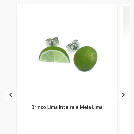
Brinco Lima Inteira e Meia Lima