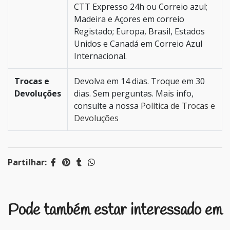
CTT Expresso 24h ou Correio azul;
Madeira e Açores em correio
Registado; Europa, Brasil, Estados
Unidos e Canadá em Correio Azul
Internacional.
Trocas e
Devolva em 14 dias. Troque em 30
Devoluções
dias. Sem perguntas. Mais info,
consulte a nossa
Política de Trocas e
Devoluções
Partilhar:
Pode também estar interessado em