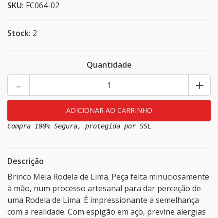
SKU:
FC064-02
Stock:
2
Quantidade
-
+
Compra 100% Segura, protegida por SSL
Descrição
Brinco Meia Rodela de Lima. Peça feita minuciosamente
à mão, num processo artesanal para dar perceção de
uma Rodela de Lima. É impressionante a semelhança
com a realidade. Com espigão em aço, previne alergias