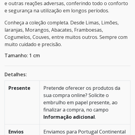
e outras reações adversas, conferindo todo o conforto
e segurança na utilização em longos períodos.
Conheça a coleção completa. Desde Limas, Limões,
laranjas, Morangos, Abacates, Framboesas,
Cogumelos, Couves, entre muitos outros. Sempre com
muito cuidado e precisão.
Tamanho: 1 cm
Detalhes:
Presente
Pretende oferecer os produtos da
sua compra online? Solicite o
embrulho em papel presente, ao
finalizar a compra, no campo
Informação adicional
.
Envios
Enviamos para Portugal Continental