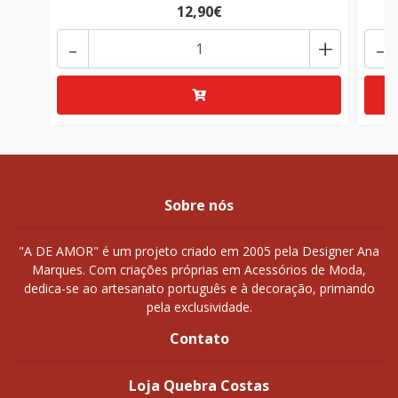
12,90€
-
+
-
Sobre nós
"A DE AMOR" é um projeto criado em 2005 pela Designer Ana
Marques. Com criações próprias em Acessórios de Moda,
dedica-se ao artesanato português e à decoração, primando
pela exclusividade.
Contato
Loja Quebra Costas