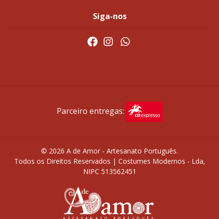
Siga-nos
Parceiro entregas:
© 2026 A de Amor - Artesanato Português.
Todos os Direitos Reservados | Costumes Modernos - Lda,
NIPC 513562451