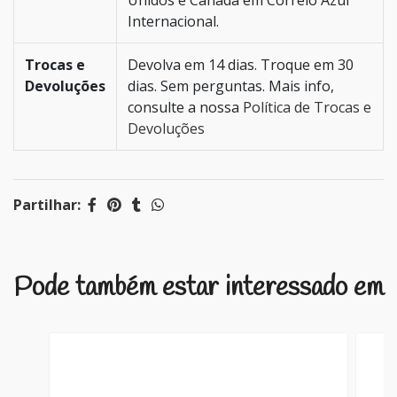
Unidos e Canadá em Correio Azul
Internacional.
Trocas e
Devolva em 14 dias. Troque em 30
Devoluções
dias. Sem perguntas. Mais info,
consulte a nossa
Política de Trocas e
Devoluções
Partilhar:
Pode também estar interessado em