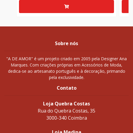
Sobre nós
"A DE AMOR" é um projeto criado em 2005 pela Designer Ana
Marques. Com criações próprias em Acessórios de Moda,
dedica-se ao artesanato português e à decoração, primando
pela exclusividade.
Contato
Loja Quebra Costas
Rua do Quebra Costas, 35
3000-340 Coimbra
Loja Medina