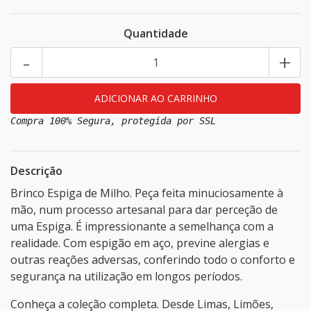
Quantidade
-
+
Compra 100% Segura, protegida por SSL
Descrição
Brinco Espiga de Milho. Peça feita minuciosamente à
mão, num processo artesanal para dar perceção de
uma Espiga. É impressionante a semelhança com a
realidade. Com espigão em aço, previne alergias e
outras reações adversas, conferindo todo o conforto e
segurança na utilização em longos períodos.
Conheça a coleção completa. Desde Limas, Limões,