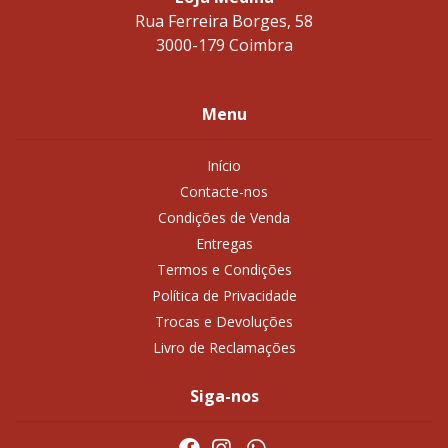
Rua Ferreira Borges, 58
3000-179 Coimbra
Menu
Início
Contacte-nos
Condições de Venda
Entregas
Termos e Condições
Política de Privacidade
Trocas e Devoluções
Livro de Reclamações
Siga-nos