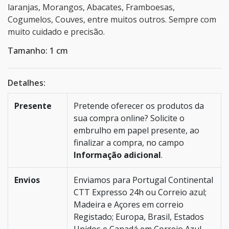
laranjas, Morangos, Abacates, Framboesas,
Cogumelos, Couves, entre muitos outros. Sempre com
muito cuidado e precisão.
Tamanho: 1 cm
Detalhes:
Presente
Pretende oferecer os produtos da
sua compra online? Solicite o
embrulho em papel presente, ao
finalizar a compra, no campo
Informação adicional
.
Envios
Enviamos para Portugal Continental
CTT Expresso 24h ou Correio azul;
Madeira e Açores em correio
Registado; Europa, Brasil, Estados