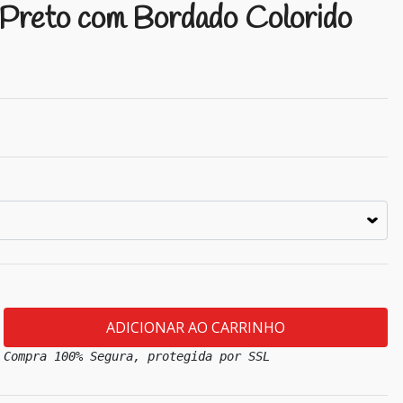
 Preto com Bordado Colorido
Compra 100% Segura, protegida por SSL