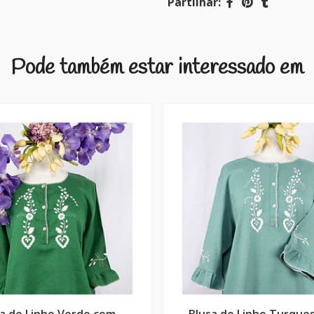
Partilhar:
Pode também estar interessado em