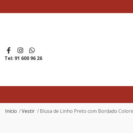
Tel: 91 600 96 26
Início
Vestir
Blusa de Linho Preto com Bordado Colori