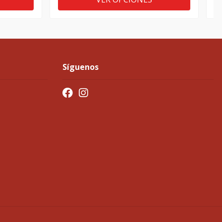
Síguenos