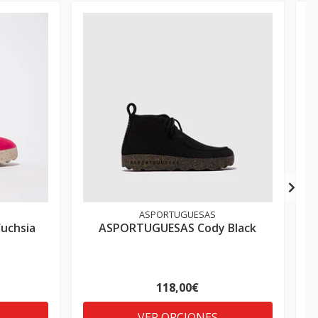
ASPORTUGUESAS
uchsia
ASPORTUGUESAS Cody Black
118,00€
VER OPCIONES