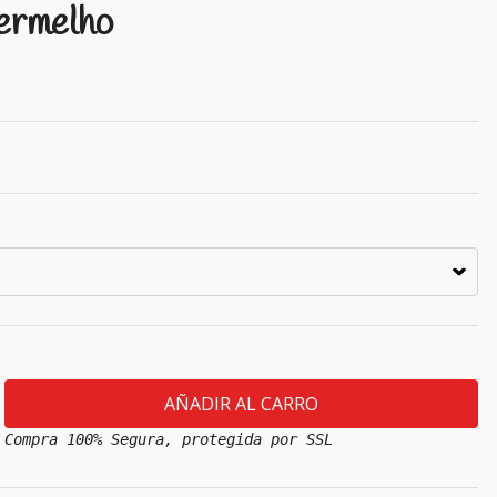
ermelho
Compra 100% Segura, protegida por SSL