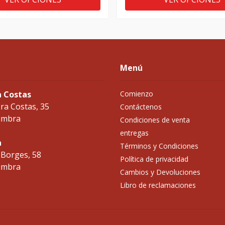
Menú
a Costas
Comienzo
ra Costas, 35
Contáctenos
imbra
Condiciones de venta
entregas
a
Términos y Condiciones
 Borges, 58
Política de privacidad
imbra
Cambios y Devoluciones
Libro de reclamaciones