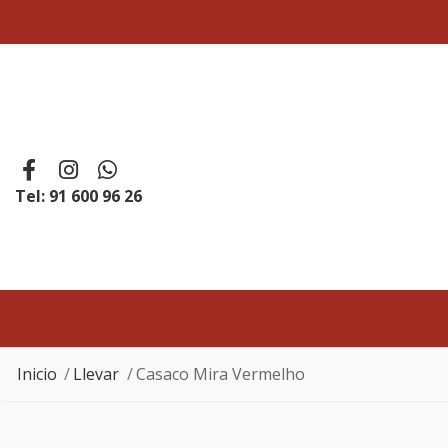
Tel: 91 600 96 26
Inicio
Llevar
Casaco Mira Vermelho