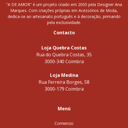
"A DE AMOR" é um projeto criado em 2005 pela Designer Ana
Marques. Com criações próprias em Acessórios de Moda,
dedica-se ao artesanato português e à decoração, primando
pela exclusividade.
Contacto
Loja Quebra Costas
Rua do Quebra Costas, 35
3000-340 Coimbra
Loja Medina
Rua Ferreira Borges, 58
3000-179 Coimbra
Menú
Comienzo