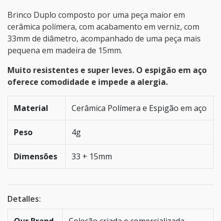
Brinco Duplo composto por uma peça maior em
cerâmica polímera, com acabamento em verniz, com
33mm de diâmetro, acompanhado de uma peça mais
pequena em madeira de 15mm.
Muito resistentes e super leves. O espigão em aço
oferece comodidade e impede a alergia.
Material
Cerâmica Polímera e Espigão em aço
Peso
4g
Dimensões
33 + 15mm
Detalles: