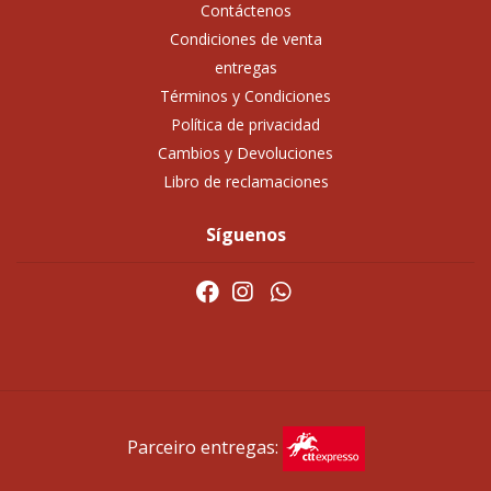
Contáctenos
Condiciones de venta
entregas
Términos y Condiciones
Política de privacidad
Cambios y Devoluciones
Libro de reclamaciones
Síguenos
Parceiro entregas: