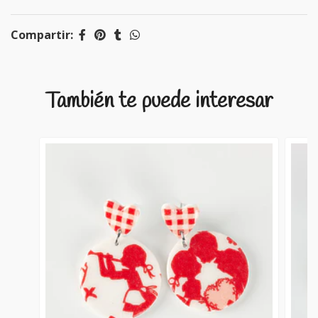
Compartir:
También te puede interesar