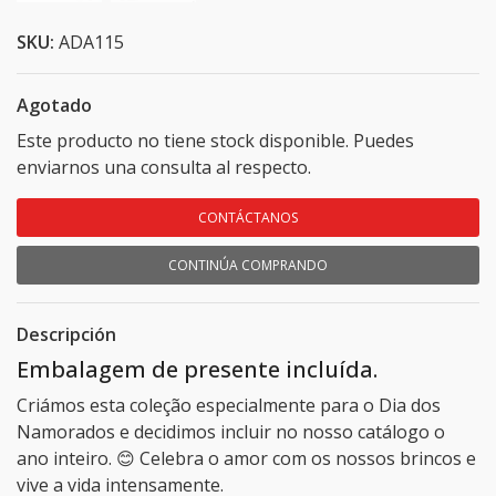
SKU:
ADA115
Agotado
Este producto no tiene stock disponible. Puedes
enviarnos una consulta al respecto.
CONTÁCTANOS
CONTINÚA COMPRANDO
Descripción
Embalagem de presente incluída.
Criámos esta coleção especialmente para o Dia dos
Namorados e decidimos incluir no nosso catálogo o
ano inteiro. 😊 Celebra o amor com os nossos brincos e
vive a vida intensamente.