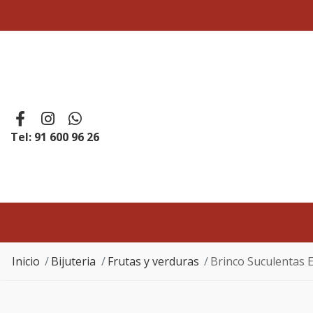
Tel: 91 600 96 26
Inicio
Bijuteria
Frutas y verduras
Brinco Suculentas 