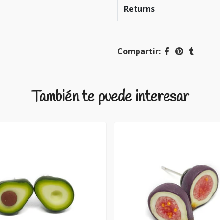
Returns
Compartir:
También te puede interesar