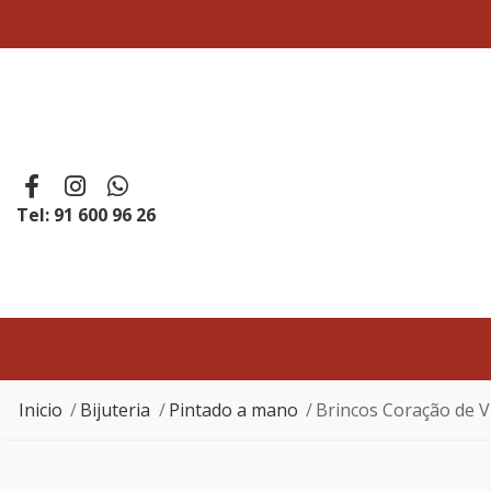
Tel: 91 600 96 26
Inicio
Bijuteria
Pintado a mano
Brincos Coração de 