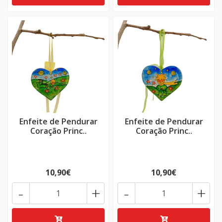
Enfeite de Pendurar
Enfeite de Pendurar
Coração Princ..
Coração Princ..
10,90€
10,90€
-
+
-
+