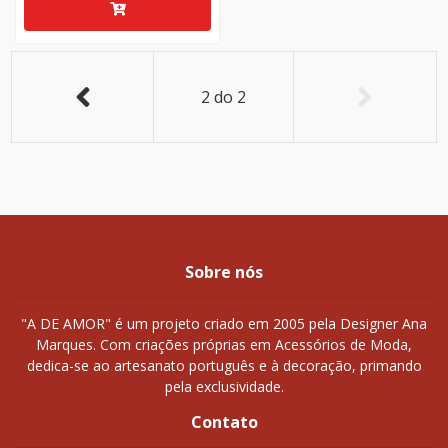
2
do
2
Sobre nós
"A DE AMOR" é um projeto criado em 2005 pela Designer Ana
Marques. Com criações próprias em Acessórios de Moda,
dedica-se ao artesanato português e à decoração, primando
pela exclusividade.
Contato