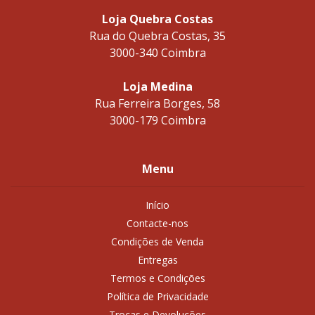
Loja Quebra Costas
Rua do Quebra Costas, 35
3000-340 Coimbra
Loja Medina
Rua Ferreira Borges, 58
3000-179 Coimbra
Menu
Início
Contacte-nos
Condições de Venda
Entregas
Termos e Condições
Política de Privacidade
Trocas e Devoluções