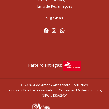
Livro de Reclamações
Siga-nos
Parceiro entregas:
© 2026 A de Amor - Artesanato Português.
Todos os Direitos Reservados | Costumes Modernos - Lda,
NIPC 513562451