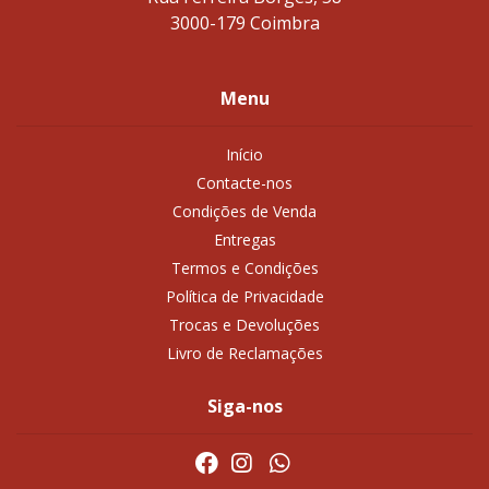
3000-179 Coimbra
Menu
Início
Contacte-nos
Condições de Venda
Entregas
Termos e Condições
Política de Privacidade
Trocas e Devoluções
Livro de Reclamações
Siga-nos