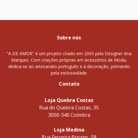
Sobre nós
"A DE AMOR" é um projeto criado em 2005 pela Designer Ana
Marques. Com criações próprias em Acessórios de Moda,
dedica-se ao artesanato português e à decoração, primando
pela exclusividade.
Contato
Loja Quebra Costas
Rua do Quebra Costas, 35
3000-340 Coimbra
Loja Medina
Rua Ferreira Borges, 58