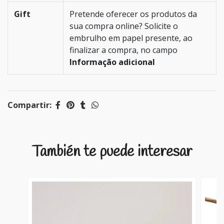
Gift
Pretende oferecer os produtos da
sua compra online? Solicite o
embrulho em papel presente, ao
finalizar a compra, no campo
Informação adicional
Compartir:
También te puede interesar