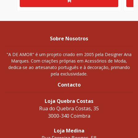
Sobre Nosotros
"A DE AMOR" é um projeto criado em 2005 pela Designer Ana
Marques. Com criações próprias em Acessórios de Moda,
dedica-se ao artesanato português e à decoração, primando
pela exclusividade.
Contacto
Loja Quebra Costas
Rua do Quebra Costas, 35
3000-340 Coimbra
Loja Medina