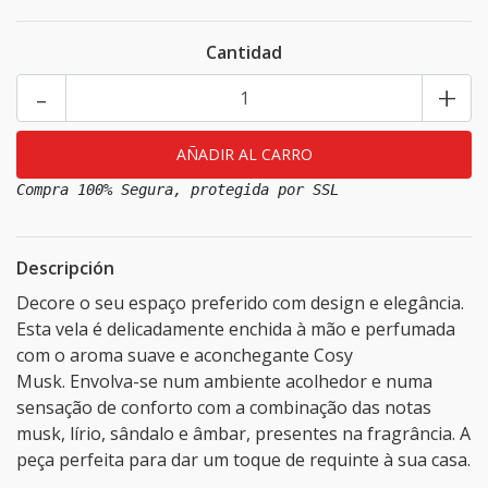
Cantidad
-
+
Compra 100% Segura, protegida por SSL
Descripción
Decore o seu espaço preferido com design e elegância.
Esta vela é delicadamente enchida à mão e perfumada
com o aroma suave e aconchegante Cosy
Musk. Envolva-se num ambiente acolhedor e numa
sensação de conforto com a combinação das notas
musk, lírio, sândalo e âmbar, presentes na fragrância. A
peça perfeita para dar um toque de requinte à sua casa.