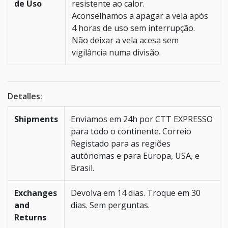
de Uso
resistente ao calor.
Aconselhamos a apagar a vela após
4 horas de uso sem interrupção.
Não deixar a vela acesa sem
vigilância numa divisão.
Detalles:
Shipments
Enviamos em 24h por CTT EXPRESSO
para todo o continente. Correio
Registado para as regiões
autónomas e para Europa, USA, e
Brasil.
Exchanges
Devolva em 14 dias. Troque em 30
and
dias. Sem perguntas.
Returns