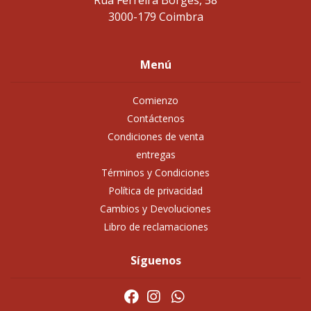
Rua Ferreira Borges, 58
3000-179 Coimbra
Menú
Comienzo
Contáctenos
Condiciones de venta
entregas
Términos y Condiciones
Política de privacidad
Cambios y Devoluciones
Libro de reclamaciones
Síguenos