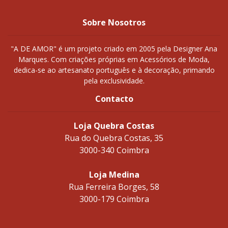
Sobre Nosotros
"A DE AMOR" é um projeto criado em 2005 pela Designer Ana
Marques. Com criações próprias em Acessórios de Moda,
dedica-se ao artesanato português e à decoração, primando
pela exclusividade.
Contacto
Loja Quebra Costas
Rua do Quebra Costas, 35
3000-340 Coimbra
Loja Medina
Rua Ferreira Borges, 58
3000-179 Coimbra