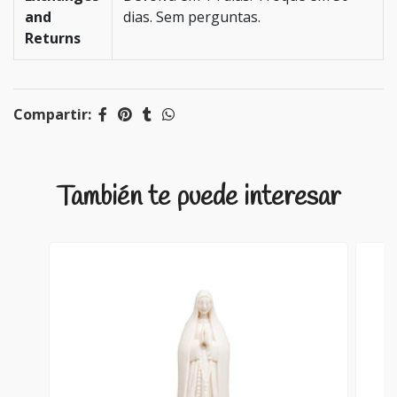
and
dias. Sem perguntas.
Returns
Compartir:
También te puede interesar