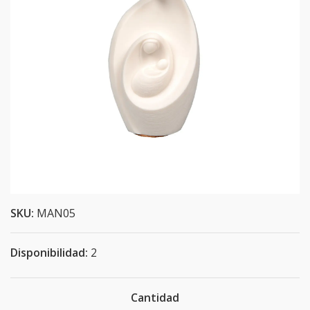
SKU:
MAN05
Disponibilidad:
2
Cantidad