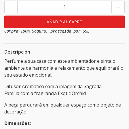
-
+
Compra 100% Segura, protegida por SSL
Descripción
Perfume a sua casa com este ambientador e sinta o
ambiente de harmonia e relaxamento que equilibrará o
seu estado emocional.
Difusor Aromático com a imagem da Sagrada
Família com a fragrância Exotic Orchid.
A peça perdurará em qualquer espaço como objeto de
decoração.
Dimensões: