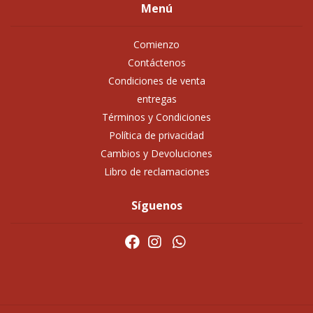
Menú
Comienzo
Contáctenos
Condiciones de venta
entregas
Términos y Condiciones
Política de privacidad
Cambios y Devoluciones
Libro de reclamaciones
Síguenos