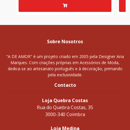
Sobre Nosotros
"A DE AMOR" é um projeto criado em 2005 pela Designer Ana
Marques. Com criações próprias em Acessórios de Moda,
dedica-se ao artesanato português e à decoração, primando
pela exclusividade.
Contacto
Loja Quebra Costas
Rua do Quebra Costas, 35
3000-340 Coimbra
Loja Medina