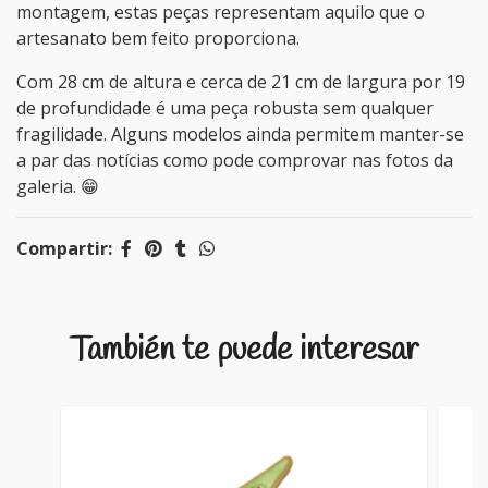
montagem, estas peças representam aquilo que o
artesanato bem feito proporciona.
Com 28 cm de altura e cerca de 21 cm de largura por 19
de profundidade é uma peça robusta sem qualquer
fragilidade. Alguns modelos ainda permitem manter-se
a par das notícias como pode comprovar nas fotos da
galeria. 😁
Compartir:
También te puede interesar