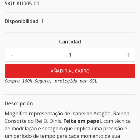
SKU:
KU005-01
Disponibilidad:
1
Cantidad
-
+
Compra 100% Segura, protegida por SSL
Descripción
Magnífica representação de Isabel de Aragão, Rainha
Consorte do Rei D. Dinis.
Feita em papel
, com técnica
de modelação e secagem que implica uma precisão e
um período de tempo para cada momento da sua