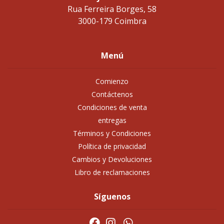
Rua Ferreira Borges, 58
3000-179 Coimbra
Menú
Comienzo
Contáctenos
Condiciones de venta
entregas
Términos y Condiciones
Política de privacidad
Cambios y Devoluciones
Libro de reclamaciones
Síguenos