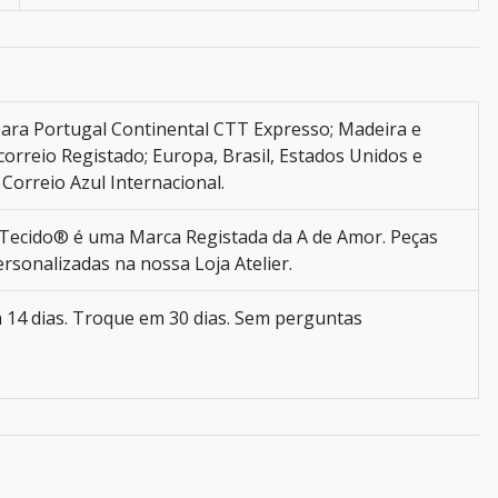
ara Portugal Continental CTT Expresso; Madeira e
orreio Registado; Europa, Brasil, Estados Unidos e
Correio Azul Internacional.
ecido® é uma Marca Registada da A de Amor. Peças
ersonalizadas na nossa Loja Atelier.
 14 dias. Troque em 30 dias. Sem perguntas