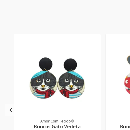
Amor Com Tecido®
Brincos Gato Vedeta
Brin