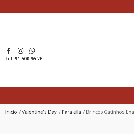
Tel: 91 600 96 26
Inicio
Valentine's Day
Para ella
Brincos Gatinhos E